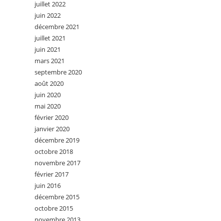
juillet 2022
juin 2022
décembre 2021
juillet 2021
juin 2021
mars 2021
septembre 2020
août 2020
juin 2020
mai 2020
février 2020
janvier 2020
décembre 2019
octobre 2018
novembre 2017
février 2017
juin 2016
décembre 2015
octobre 2015
novembre 2013