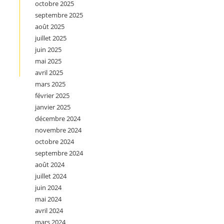
octobre 2025
septembre 2025
août 2025
juillet 2025
juin 2025
mai 2025
avril 2025
mars 2025
février 2025
janvier 2025
décembre 2024
novembre 2024
octobre 2024
septembre 2024
août 2024
juillet 2024
juin 2024
mai 2024
avril 2024
mars 2024