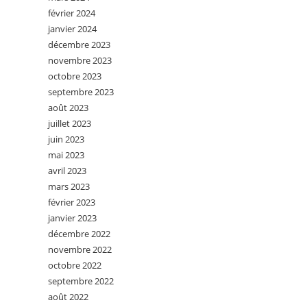
février 2024
janvier 2024
décembre 2023
novembre 2023
octobre 2023
septembre 2023
août 2023
juillet 2023
juin 2023
mai 2023
avril 2023
mars 2023
février 2023
janvier 2023
décembre 2022
novembre 2022
octobre 2022
septembre 2022
août 2022