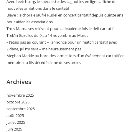
Avec Leetchi:org, le spécialiste des cagnottes en ligne affiche de
nouvelles ambitions dans le caritatif
Blaye : la chorale Jaufré Rudel en concert caritatif depuis quinze ans
pour aider les associations
Trois Marnaises relèvent pour la deuxième fois le défi caritatif
Trek’in Gazelles du 9 au 14 novembre au Maroc
« J’étais pas au courant » : annoncé pour un match caritatif avec
Zidane, Jul n’y sera « malheureusement pas
Meghan Markle au bord des larmes lors d’un événement caritatif en
mémoire du fils décédé d’une de ses amies
Archives
novembre 2025
octobre 2025
septembre 2025
août 2025
juillet 2025
juin 2025