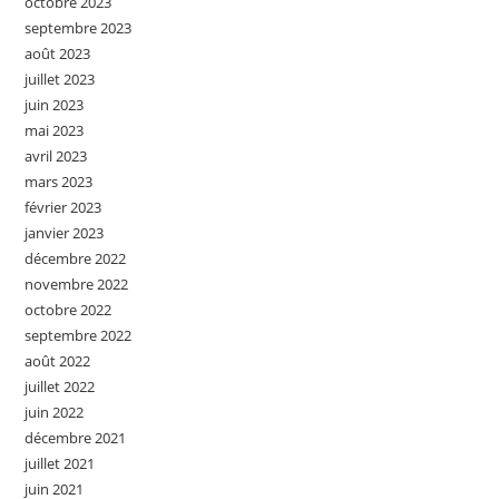
octobre 2023
septembre 2023
août 2023
juillet 2023
juin 2023
mai 2023
avril 2023
mars 2023
février 2023
janvier 2023
décembre 2022
novembre 2022
octobre 2022
septembre 2022
août 2022
juillet 2022
juin 2022
décembre 2021
juillet 2021
juin 2021