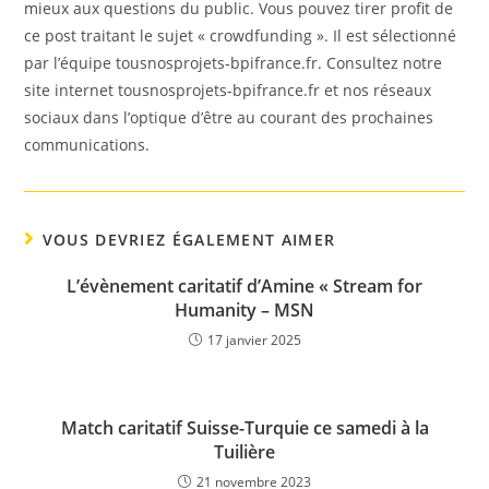
mieux aux questions du public. Vous pouvez tirer profit de
ce post traitant le sujet « crowdfunding ». Il est sélectionné
par l’équipe tousnosprojets-bpifrance.fr. Consultez notre
site internet tousnosprojets-bpifrance.fr et nos réseaux
sociaux dans l’optique d’être au courant des prochaines
communications.
VOUS DEVRIEZ ÉGALEMENT AIMER
L’évènement caritatif d’Amine « Stream for
Humanity – MSN
17 janvier 2025
Match caritatif Suisse-Turquie ce samedi à la
Tuilière
21 novembre 2023