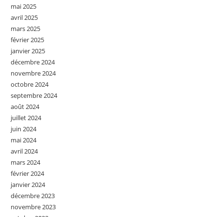
mai 2025
avril 2025
mars 2025
février 2025
janvier 2025
décembre 2024
novembre 2024
octobre 2024
septembre 2024
août 2024
juillet 2024
juin 2024
mai 2024
avril 2024
mars 2024
février 2024
janvier 2024
décembre 2023
novembre 2023