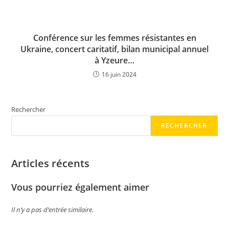
Conférence sur les femmes résistantes en
Ukraine, concert caritatif, bilan municipal annuel
à Yzeure…
16 juin 2024
Rechercher
RECHERCHER
Articles récents
Vous pourriez également aimer
Il n’y a pas d’entrée similaire.