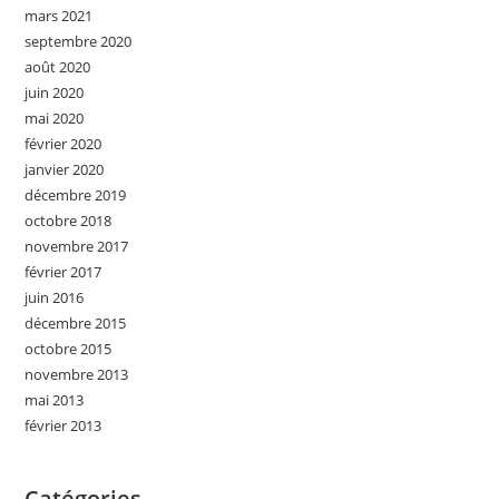
mars 2021
septembre 2020
août 2020
juin 2020
mai 2020
février 2020
janvier 2020
décembre 2019
octobre 2018
novembre 2017
février 2017
juin 2016
décembre 2015
octobre 2015
novembre 2013
mai 2013
février 2013
Catégories