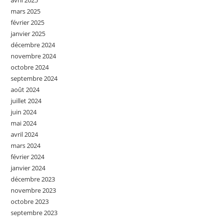
avril 2025
mars 2025
février 2025
janvier 2025
décembre 2024
novembre 2024
octobre 2024
septembre 2024
août 2024
juillet 2024
juin 2024
mai 2024
avril 2024
mars 2024
février 2024
janvier 2024
décembre 2023
novembre 2023
octobre 2023
septembre 2023