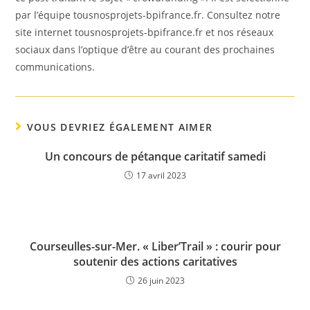
par l’équipe tousnosprojets-bpifrance.fr. Consultez notre
site internet tousnosprojets-bpifrance.fr et nos réseaux
sociaux dans l’optique d’être au courant des prochaines
communications.
VOUS DEVRIEZ ÉGALEMENT AIMER
Un concours de pétanque caritatif samedi
17 avril 2023
Courseulles-sur-Mer. « Liber’Trail » : courir pour
soutenir des actions caritatives
26 juin 2023