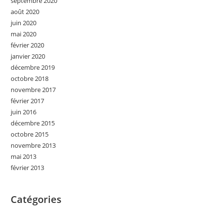
septembre 2020
août 2020
juin 2020
mai 2020
février 2020
janvier 2020
décembre 2019
octobre 2018
novembre 2017
février 2017
juin 2016
décembre 2015
octobre 2015
novembre 2013
mai 2013
février 2013
Catégories