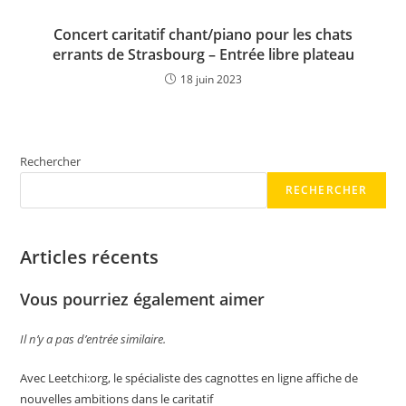
Concert caritatif chant/piano pour les chats
errants de Strasbourg – Entrée libre plateau
18 juin 2023
Rechercher
RECHERCHER
Articles récents
Vous pourriez également aimer
Il n’y a pas d’entrée similaire.
Avec Leetchi:org, le spécialiste des cagnottes en ligne affiche de
nouvelles ambitions dans le caritatif