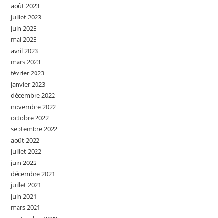
août 2023
juillet 2023
juin 2023
mai 2023
avril 2023
mars 2023
février 2023
janvier 2023
décembre 2022
novembre 2022
octobre 2022
septembre 2022
août 2022
juillet 2022
juin 2022
décembre 2021
juillet 2021
juin 2021
mars 2021