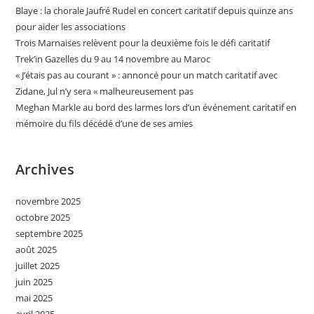
Blaye : la chorale Jaufré Rudel en concert caritatif depuis quinze ans
pour aider les associations
Trois Marnaises relèvent pour la deuxième fois le défi caritatif
Trek’in Gazelles du 9 au 14 novembre au Maroc
« J’étais pas au courant » : annoncé pour un match caritatif avec
Zidane, Jul n’y sera « malheureusement pas
Meghan Markle au bord des larmes lors d’un événement caritatif en
mémoire du fils décédé d’une de ses amies
Archives
novembre 2025
octobre 2025
septembre 2025
août 2025
juillet 2025
juin 2025
mai 2025