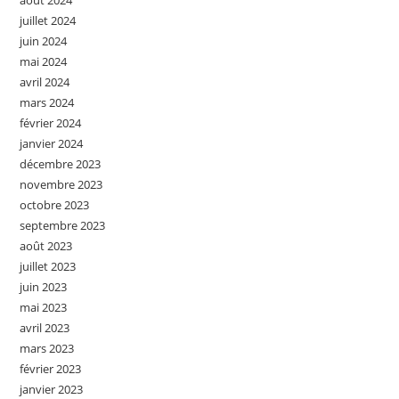
août 2024
juillet 2024
juin 2024
mai 2024
avril 2024
mars 2024
février 2024
janvier 2024
décembre 2023
novembre 2023
octobre 2023
septembre 2023
août 2023
juillet 2023
juin 2023
mai 2023
avril 2023
mars 2023
février 2023
janvier 2023