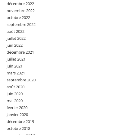
décembre 2022
novembre 2022
octobre 2022
septembre 2022
août 2022
juillet 2022
juin 2022
décembre 2021
juillet 2021
juin 2021
mars 2021
septembre 2020
août 2020
juin 2020
mai 2020
février 2020
janvier 2020
décembre 2019
octobre 2018