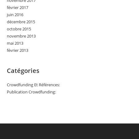
novembre 2017
février 2017
juin 2016
décembre 2015
octobre 2015
novembre 2013
mai 2013
février 2013
Catégories
Crowdfunding Et Références:
Publication Crowdfunding: