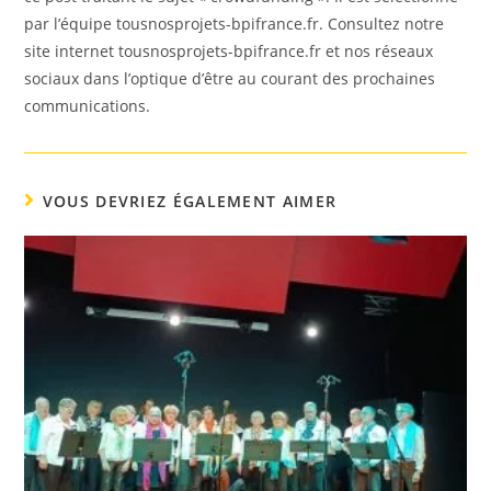
par l’équipe tousnosprojets-bpifrance.fr. Consultez notre
site internet tousnosprojets-bpifrance.fr et nos réseaux
sociaux dans l’optique d’être au courant des prochaines
communications.
VOUS DEVRIEZ ÉGALEMENT AIMER