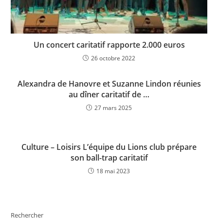
Un concert caritatif rapporte 2.000 euros
26 octobre 2022
Alexandra de Hanovre et Suzanne Lindon réunies
au dîner caritatif de …
27 mars 2025
Culture – Loisirs L’équipe du Lions club prépare
son ball-trap caritatif
18 mai 2023
Rechercher