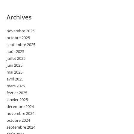
Archives
novembre 2025
octobre 2025
septembre 2025
août 2025
juillet 2025
juin 2025
mai 2025
avril 2025
mars 2025
février 2025
janvier 2025
décembre 2024
novembre 2024
octobre 2024
septembre 2024