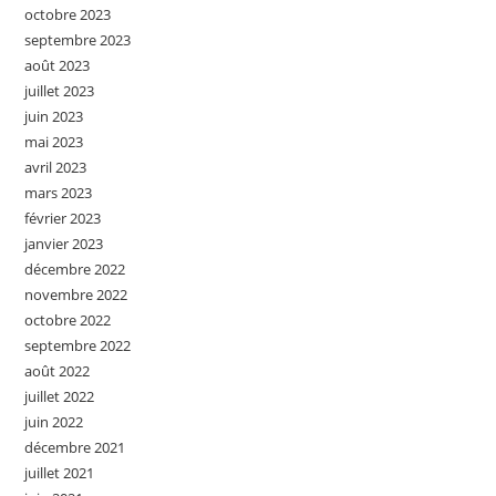
octobre 2023
septembre 2023
août 2023
juillet 2023
juin 2023
mai 2023
avril 2023
mars 2023
février 2023
janvier 2023
décembre 2022
novembre 2022
octobre 2022
septembre 2022
août 2022
juillet 2022
juin 2022
décembre 2021
juillet 2021