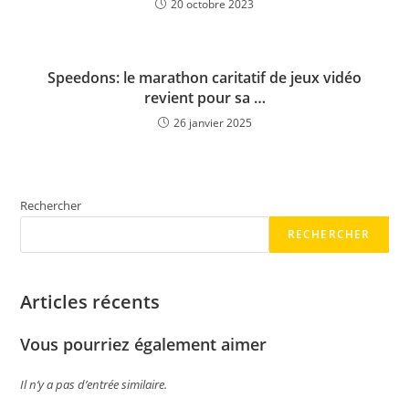
20 octobre 2023
Speedons: le marathon caritatif de jeux vidéo
revient pour sa …
26 janvier 2025
Rechercher
RECHERCHER
Articles récents
Vous pourriez également aimer
Il n’y a pas d’entrée similaire.