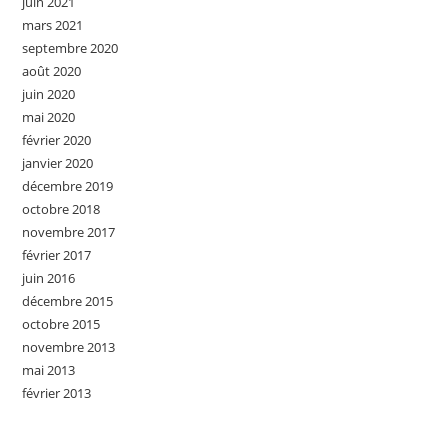
juin 2021
mars 2021
septembre 2020
août 2020
juin 2020
mai 2020
février 2020
janvier 2020
décembre 2019
octobre 2018
novembre 2017
février 2017
juin 2016
décembre 2015
octobre 2015
novembre 2013
mai 2013
février 2013