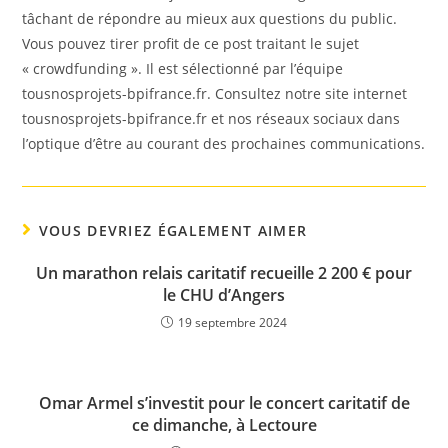
tâchant de répondre au mieux aux questions du public.
Vous pouvez tirer profit de ce post traitant le sujet
« crowdfunding ». Il est sélectionné par l’équipe
tousnosprojets-bpifrance.fr. Consultez notre site internet
tousnosprojets-bpifrance.fr et nos réseaux sociaux dans
l’optique d’être au courant des prochaines communications.
VOUS DEVRIEZ ÉGALEMENT AIMER
Un marathon relais caritatif recueille 2 200 € pour
le CHU d’Angers
19 septembre 2024
Omar Armel s’investit pour le concert caritatif de
ce dimanche, à Lectoure