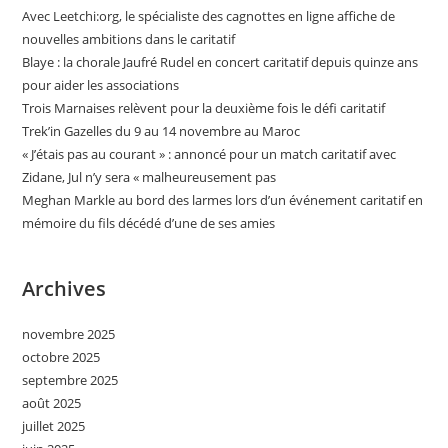
Avec Leetchi:org, le spécialiste des cagnottes en ligne affiche de
nouvelles ambitions dans le caritatif
Blaye : la chorale Jaufré Rudel en concert caritatif depuis quinze ans
pour aider les associations
Trois Marnaises relèvent pour la deuxième fois le défi caritatif
Trek’in Gazelles du 9 au 14 novembre au Maroc
« J’étais pas au courant » : annoncé pour un match caritatif avec
Zidane, Jul n’y sera « malheureusement pas
Meghan Markle au bord des larmes lors d’un événement caritatif en
mémoire du fils décédé d’une de ses amies
Archives
novembre 2025
octobre 2025
septembre 2025
août 2025
juillet 2025