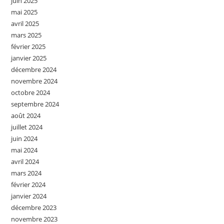
juin 2025
mai 2025
avril 2025
mars 2025
février 2025
janvier 2025
décembre 2024
novembre 2024
octobre 2024
septembre 2024
août 2024
juillet 2024
juin 2024
mai 2024
avril 2024
mars 2024
février 2024
janvier 2024
décembre 2023
novembre 2023