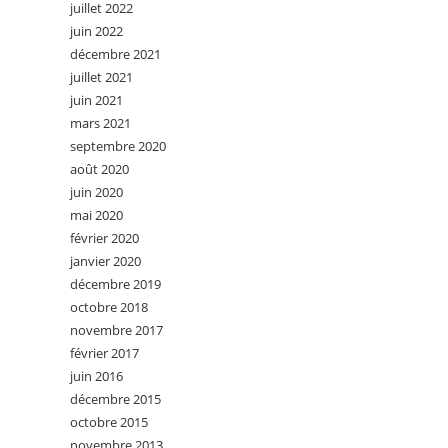
juillet 2022
juin 2022
décembre 2021
juillet 2021
juin 2021
mars 2021
septembre 2020
août 2020
juin 2020
mai 2020
février 2020
janvier 2020
décembre 2019
octobre 2018
novembre 2017
février 2017
juin 2016
décembre 2015
octobre 2015
novembre 2013