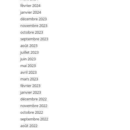
février 2024
janvier 2024
décembre 2023
novembre 2023
octobre 2023
septembre 2023
août 2023
juillet 2023
juin 2023
mai 2023
avril 2023
mars 2023
février 2023
janvier 2023
décembre 2022
novembre 2022
octobre 2022
septembre 2022
août 2022