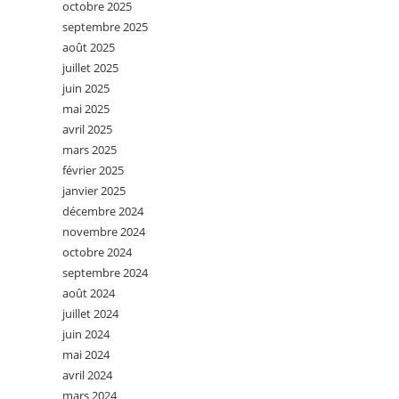
octobre 2025
septembre 2025
août 2025
juillet 2025
juin 2025
mai 2025
avril 2025
mars 2025
février 2025
janvier 2025
décembre 2024
novembre 2024
octobre 2024
septembre 2024
août 2024
juillet 2024
juin 2024
mai 2024
avril 2024
mars 2024