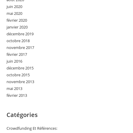
juin 2020
mai 2020
février 2020
janvier 2020
décembre 2019
octobre 2018
novembre 2017
février 2017
juin 2016
décembre 2015
octobre 2015
novembre 2013
mai 2013
février 2013
Catégories
Crowdfunding Et Références: