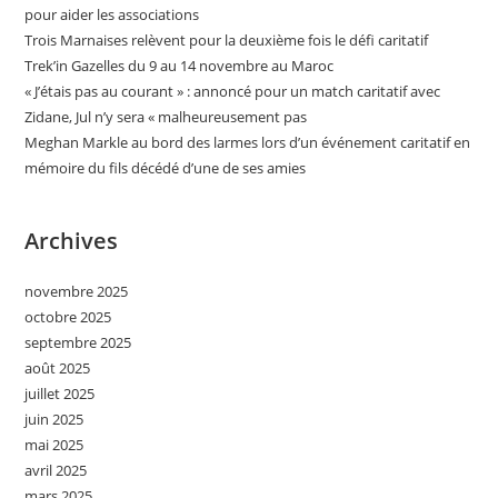
pour aider les associations
Trois Marnaises relèvent pour la deuxième fois le défi caritatif
Trek’in Gazelles du 9 au 14 novembre au Maroc
« J’étais pas au courant » : annoncé pour un match caritatif avec
Zidane, Jul n’y sera « malheureusement pas
Meghan Markle au bord des larmes lors d’un événement caritatif en
mémoire du fils décédé d’une de ses amies
Archives
novembre 2025
octobre 2025
septembre 2025
août 2025
juillet 2025
juin 2025
mai 2025
avril 2025
mars 2025