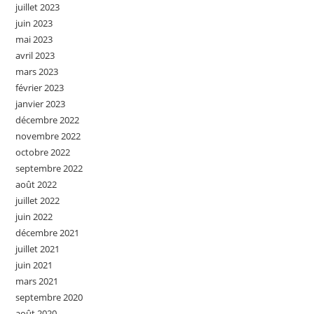
juillet 2023
juin 2023
mai 2023
avril 2023
mars 2023
février 2023
janvier 2023
décembre 2022
novembre 2022
octobre 2022
septembre 2022
août 2022
juillet 2022
juin 2022
décembre 2021
juillet 2021
juin 2021
mars 2021
septembre 2020
août 2020