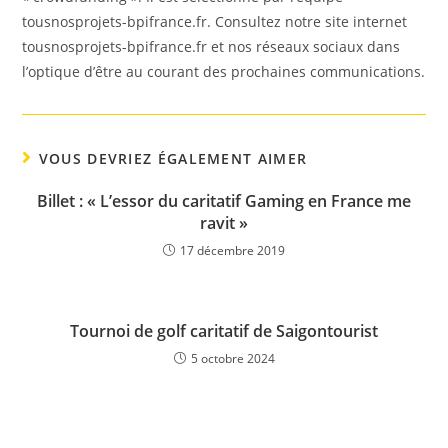
tousnosprojets-bpifrance.fr. Consultez notre site internet
tousnosprojets-bpifrance.fr et nos réseaux sociaux dans
l’optique d’être au courant des prochaines communications.
VOUS DEVRIEZ ÉGALEMENT AIMER
Billet : « L’essor du caritatif Gaming en France me
ravit »
17 décembre 2019
Tournoi de golf caritatif de Saigontourist
5 octobre 2024