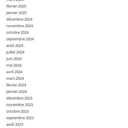
février 2025
janvier 2025
décembre 2024
novembre 2024
octobre 2024
septembre 2024
août 2024
juillet 2024
juin 2024
mai 2024
avril 2024
mars 2024
février 2024
janvier 2024
décembre 2023
novembre 2023
octobre 2023
septembre 2023
août 2023