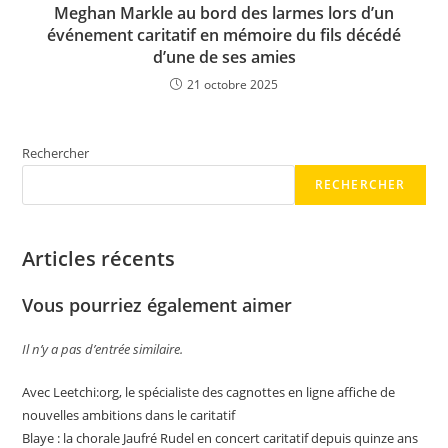
Meghan Markle au bord des larmes lors d’un
événement caritatif en mémoire du fils décédé
d’une de ses amies
21 octobre 2025
Rechercher
RECHERCHER
Articles récents
Vous pourriez également aimer
Il n’y a pas d’entrée similaire.
Avec Leetchi:org, le spécialiste des cagnottes en ligne affiche de
nouvelles ambitions dans le caritatif
Blaye : la chorale Jaufré Rudel en concert caritatif depuis quinze ans