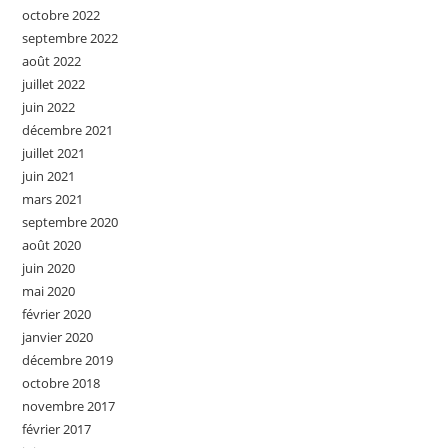
octobre 2022
septembre 2022
août 2022
juillet 2022
juin 2022
décembre 2021
juillet 2021
juin 2021
mars 2021
septembre 2020
août 2020
juin 2020
mai 2020
février 2020
janvier 2020
décembre 2019
octobre 2018
novembre 2017
février 2017