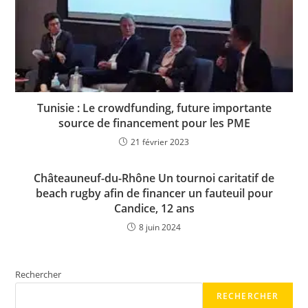
Tunisie : Le crowdfunding, future importante
source de financement pour les PME
21 février 2023
Châteauneuf-du-Rhône Un tournoi caritatif de
beach rugby afin de financer un fauteuil pour
Candice, 12 ans
8 juin 2024
Rechercher
RECHERCHER