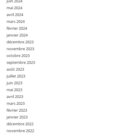
juin 2024
mai 2024
avril 2024
mars 2024
février 2024
janvier 2024
décembre 2023
novembre 2023
octobre 2023
septembre 2023
août 2023
juillet 2023
juin 2023
mai 2023
avril 2023
mars 2023
février 2023
janvier 2023
décembre 2022
novembre 2022