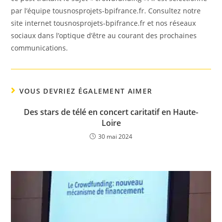
par l’équipe tousnosprojets-bpifrance.fr. Consultez notre
site internet tousnosprojets-bpifrance.fr et nos réseaux
sociaux dans l’optique d’être au courant des prochaines
communications.
VOUS DEVRIEZ ÉGALEMENT AIMER
Des stars de télé en concert caritatif en Haute-
Loire
30 mai 2024