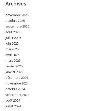
Archives
novembre 2025
octobre 2025
septembre 2025
août 2025
juillet 2025
juin 2025
mai 2025
avril 2025
mars 2025
février 2025
janvier 2025
décembre 2024
novembre 2024
octobre 2024
septembre 2024
août 2024
juillet 2024