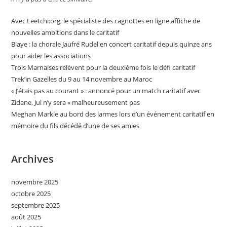
Avec Leetchi:org, le spécialiste des cagnottes en ligne affiche de
nouvelles ambitions dans le caritatif
Blaye : la chorale Jaufré Rudel en concert caritatif depuis quinze ans
pour aider les associations
Trois Marnaises relèvent pour la deuxième fois le défi caritatif
Trek’in Gazelles du 9 au 14 novembre au Maroc
« J’étais pas au courant » : annoncé pour un match caritatif avec
Zidane, Jul n’y sera « malheureusement pas
Meghan Markle au bord des larmes lors d’un événement caritatif en
mémoire du fils décédé d’une de ses amies
Archives
novembre 2025
octobre 2025
septembre 2025
août 2025