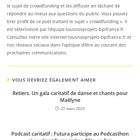
le sujet de crowdfunding et les diffuser en tâchant de
répondre au mieux aux questions du public. Vous pouvez
tirer profit de ce post traitant le sujet « crowdfunding ». Il
est sélectionné par l’équipe tousnosprojets-bpifrance.fr.
Consultez notre site internet tousnosprojets-bpifrance.fr et
nos réseaux sociaux dans l’optique d’être au courant des
prochaines communications.
VOUS DEVRIEZ ÉGALEMENT AIMER
Retiers. Un gala caritatif de danse et chants pour
Maëlyne
27 mars 2023
Podcast caritatif : Futura participe au Podcasthon