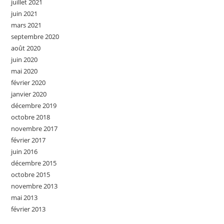
juillet 2021
juin 2021
mars 2021
septembre 2020
août 2020
juin 2020
mai 2020
février 2020
janvier 2020
décembre 2019
octobre 2018
novembre 2017
février 2017
juin 2016
décembre 2015
octobre 2015
novembre 2013
mai 2013
février 2013