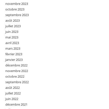
novembre 2023
octobre 2023
septembre 2023
août 2023
juillet 2023
juin 2023
mai 2023
avril 2023
mars 2023
février 2023
janvier 2023
décembre 2022
novembre 2022
octobre 2022
septembre 2022
août 2022
juillet 2022
juin 2022
décembre 2021