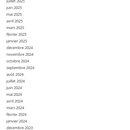
juillet 2025
juin 2025
mai 2025
avril 2025
mars 2025
février 2025
janvier 2025
décembre 2024
novembre 2024
octobre 2024
septembre 2024
août 2024
juillet 2024
juin 2024
mai 2024
avril 2024
mars 2024
février 2024
janvier 2024
décembre 2023