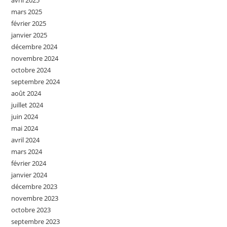
avril 2025
mars 2025
février 2025
janvier 2025
décembre 2024
novembre 2024
octobre 2024
septembre 2024
août 2024
juillet 2024
juin 2024
mai 2024
avril 2024
mars 2024
février 2024
janvier 2024
décembre 2023
novembre 2023
octobre 2023
septembre 2023