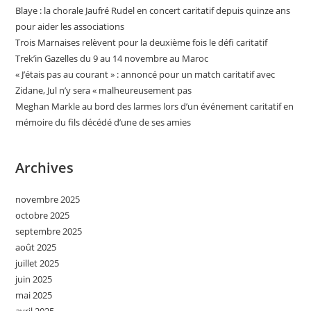
Blaye : la chorale Jaufré Rudel en concert caritatif depuis quinze ans
pour aider les associations
Trois Marnaises relèvent pour la deuxième fois le défi caritatif
Trek’in Gazelles du 9 au 14 novembre au Maroc
« J’étais pas au courant » : annoncé pour un match caritatif avec
Zidane, Jul n’y sera « malheureusement pas
Meghan Markle au bord des larmes lors d’un événement caritatif en
mémoire du fils décédé d’une de ses amies
Archives
novembre 2025
octobre 2025
septembre 2025
août 2025
juillet 2025
juin 2025
mai 2025