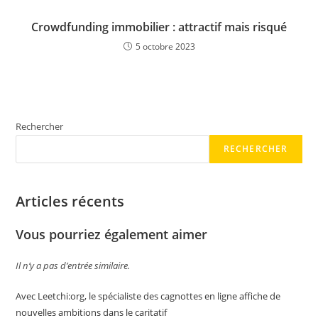
Crowdfunding immobilier : attractif mais risqué
5 octobre 2023
Rechercher
RECHERCHER
Articles récents
Vous pourriez également aimer
Il n’y a pas d’entrée similaire.
Avec Leetchi:org, le spécialiste des cagnottes en ligne affiche de
nouvelles ambitions dans le caritatif