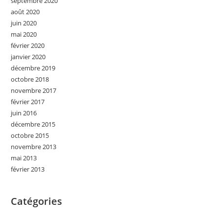
septembre 2020
août 2020
juin 2020
mai 2020
février 2020
janvier 2020
décembre 2019
octobre 2018
novembre 2017
février 2017
juin 2016
décembre 2015
octobre 2015
novembre 2013
mai 2013
février 2013
Catégories