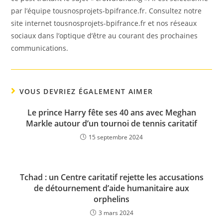
par l’équipe tousnosprojets-bpifrance.fr. Consultez notre
site internet tousnosprojets-bpifrance.fr et nos réseaux
sociaux dans l’optique d’être au courant des prochaines
communications.
VOUS DEVRIEZ ÉGALEMENT AIMER
Le prince Harry fête ses 40 ans avec Meghan
Markle autour d’un tournoi de tennis caritatif
15 septembre 2024
Tchad : un Centre caritatif rejette les accusations
de détournement d’aide humanitaire aux
orphelins
3 mars 2024