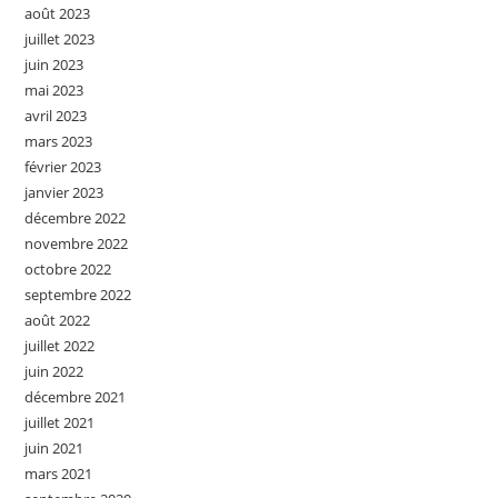
août 2023
juillet 2023
juin 2023
mai 2023
avril 2023
mars 2023
février 2023
janvier 2023
décembre 2022
novembre 2022
octobre 2022
septembre 2022
août 2022
juillet 2022
juin 2022
décembre 2021
juillet 2021
juin 2021
mars 2021