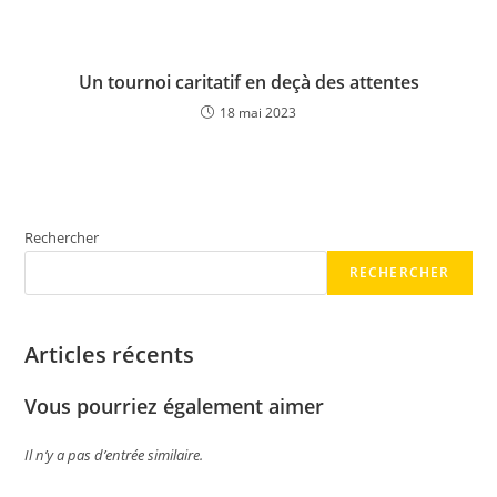
Un tournoi caritatif en deçà des attentes
18 mai 2023
Rechercher
RECHERCHER
Articles récents
Vous pourriez également aimer
Il n’y a pas d’entrée similaire.