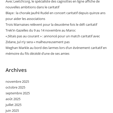
Avec Leetchi:org, le spécialiste des cagnottes en ligne affiche de
nouvelles ambitions dans le caritatif
Blaye : la chorale Jaufré Rudel en concert caritatif depuis quinze ans
pour aider les associations
Trois Marnaises relèvent pour la deuxième fois le défi caritatif
Trek’in Gazelles du 9 au 14 novembre au Maroc
« J’étais pas au courant » : annoncé pour un match caritatif avec
Zidane, Jul n’y sera « malheureusement pas
Meghan Markle au bord des larmes lors d’un événement caritatif en
mémoire du fils décédé d’une de ses amies
Archives
novembre 2025
octobre 2025
septembre 2025
août 2025
juillet 2025
juin 2025