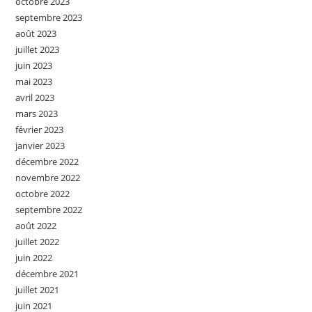
octobre 2023
septembre 2023
août 2023
juillet 2023
juin 2023
mai 2023
avril 2023
mars 2023
février 2023
janvier 2023
décembre 2022
novembre 2022
octobre 2022
septembre 2022
août 2022
juillet 2022
juin 2022
décembre 2021
juillet 2021
juin 2021