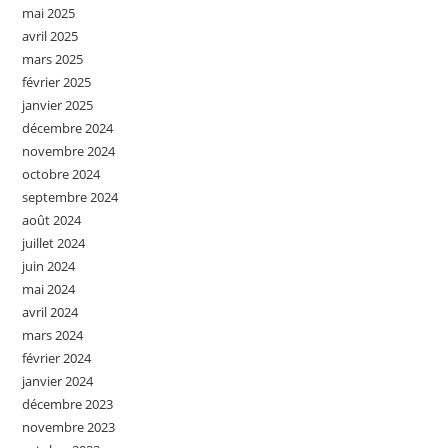
mai 2025
avril 2025
mars 2025
février 2025
janvier 2025
décembre 2024
novembre 2024
octobre 2024
septembre 2024
août 2024
juillet 2024
juin 2024
mai 2024
avril 2024
mars 2024
février 2024
janvier 2024
décembre 2023
novembre 2023