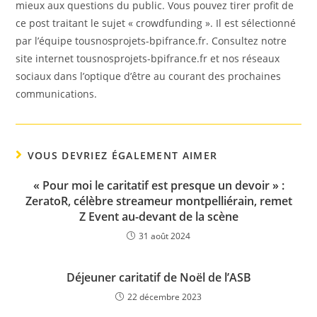
mieux aux questions du public. Vous pouvez tirer profit de
ce post traitant le sujet « crowdfunding ». Il est sélectionné
par l’équipe tousnosprojets-bpifrance.fr. Consultez notre
site internet tousnosprojets-bpifrance.fr et nos réseaux
sociaux dans l’optique d’être au courant des prochaines
communications.
VOUS DEVRIEZ ÉGALEMENT AIMER
« Pour moi le caritatif est presque un devoir » :
ZeratoR, célèbre streameur montpelliérain, remet
Z Event au-devant de la scène
31 août 2024
Déjeuner caritatif de Noël de l’ASB
22 décembre 2023