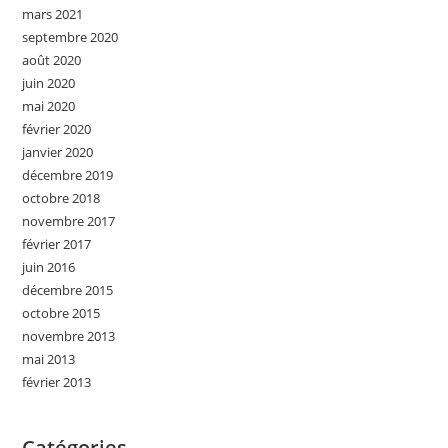
mars 2021
septembre 2020
août 2020
juin 2020
mai 2020
février 2020
janvier 2020
décembre 2019
octobre 2018
novembre 2017
février 2017
juin 2016
décembre 2015
octobre 2015
novembre 2013
mai 2013
février 2013
Catégories