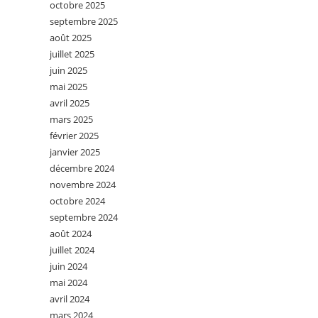
octobre 2025
septembre 2025
août 2025
juillet 2025
juin 2025
mai 2025
avril 2025
mars 2025
février 2025
janvier 2025
décembre 2024
novembre 2024
octobre 2024
septembre 2024
août 2024
juillet 2024
juin 2024
mai 2024
avril 2024
mars 2024