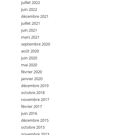
juillet 2022
juin 2022
décembre 2021
juillet 2021
juin 2021
mars 2021
septembre 2020
août 2020
juin 2020
mai 2020
février 2020
janvier 2020
décembre 2019
octobre 2018
novembre 2017
février 2017
juin 2016
décembre 2015
octobre 2015
novembre 2013