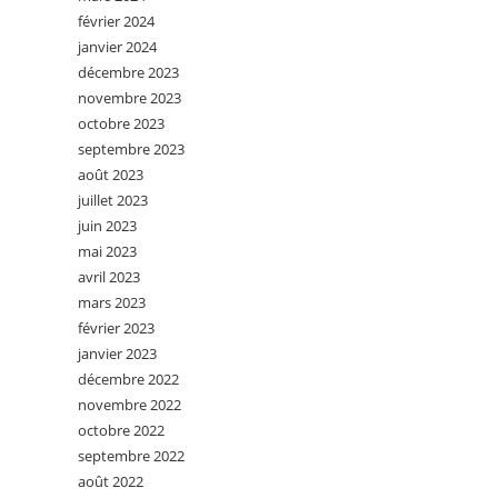
février 2024
janvier 2024
décembre 2023
novembre 2023
octobre 2023
septembre 2023
août 2023
juillet 2023
juin 2023
mai 2023
avril 2023
mars 2023
février 2023
janvier 2023
décembre 2022
novembre 2022
octobre 2022
septembre 2022
août 2022