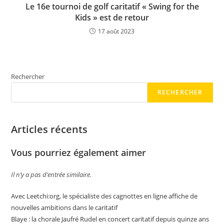
Le 16e tournoi de golf caritatif « Swing for the
Kids » est de retour
17 août 2023
Rechercher
RECHERCHER
Articles récents
Vous pourriez également aimer
Il n’y a pas d’entrée similaire.
Avec Leetchi:org, le spécialiste des cagnottes en ligne affiche de
nouvelles ambitions dans le caritatif
Blaye : la chorale Jaufré Rudel en concert caritatif depuis quinze ans