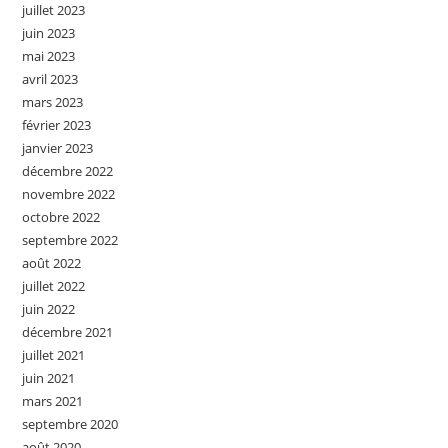
juillet 2023
juin 2023
mai 2023
avril 2023
mars 2023
février 2023
janvier 2023
décembre 2022
novembre 2022
octobre 2022
septembre 2022
août 2022
juillet 2022
juin 2022
décembre 2021
juillet 2021
juin 2021
mars 2021
septembre 2020
août 2020