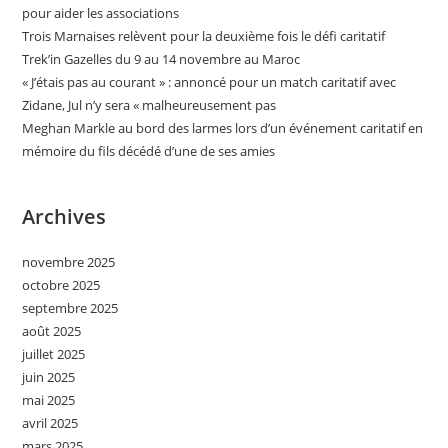
pour aider les associations
Trois Marnaises relèvent pour la deuxième fois le défi caritatif
Trek’in Gazelles du 9 au 14 novembre au Maroc
« J’étais pas au courant » : annoncé pour un match caritatif avec
Zidane, Jul n’y sera « malheureusement pas
Meghan Markle au bord des larmes lors d’un événement caritatif en
mémoire du fils décédé d’une de ses amies
Archives
novembre 2025
octobre 2025
septembre 2025
août 2025
juillet 2025
juin 2025
mai 2025
avril 2025
mars 2025