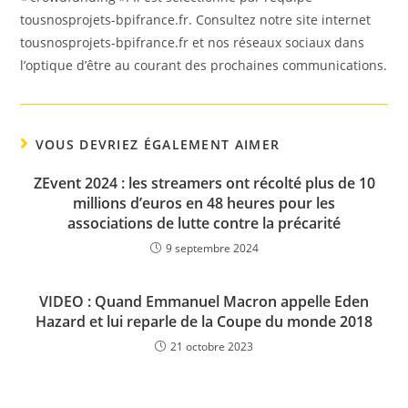
tousnosprojets-bpifrance.fr. Consultez notre site internet
tousnosprojets-bpifrance.fr et nos réseaux sociaux dans
l’optique d’être au courant des prochaines communications.
VOUS DEVRIEZ ÉGALEMENT AIMER
ZEvent 2024 : les streamers ont récolté plus de 10
millions d’euros en 48 heures pour les
associations de lutte contre la précarité
9 septembre 2024
VIDEO : Quand Emmanuel Macron appelle Eden
Hazard et lui reparle de la Coupe du monde 2018
21 octobre 2023