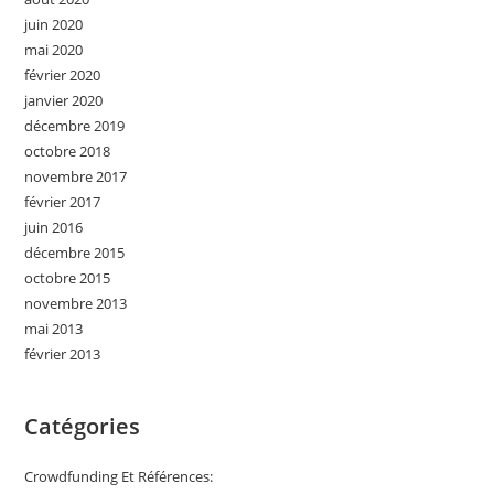
juin 2020
mai 2020
février 2020
janvier 2020
décembre 2019
octobre 2018
novembre 2017
février 2017
juin 2016
décembre 2015
octobre 2015
novembre 2013
mai 2013
février 2013
Catégories
Crowdfunding Et Références: