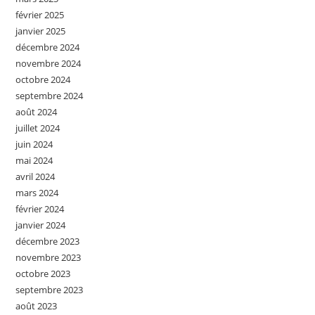
février 2025
janvier 2025
décembre 2024
novembre 2024
octobre 2024
septembre 2024
août 2024
juillet 2024
juin 2024
mai 2024
avril 2024
mars 2024
février 2024
janvier 2024
décembre 2023
novembre 2023
octobre 2023
septembre 2023
août 2023