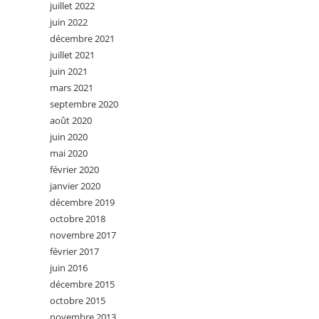
juillet 2022
juin 2022
décembre 2021
juillet 2021
juin 2021
mars 2021
septembre 2020
août 2020
juin 2020
mai 2020
février 2020
janvier 2020
décembre 2019
octobre 2018
novembre 2017
février 2017
juin 2016
décembre 2015
octobre 2015
novembre 2013