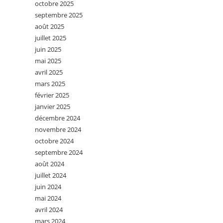
octobre 2025
septembre 2025
août 2025
juillet 2025
juin 2025
mai 2025
avril 2025
mars 2025
février 2025
janvier 2025
décembre 2024
novembre 2024
octobre 2024
septembre 2024
août 2024
juillet 2024
juin 2024
mai 2024
avril 2024
mars 2024