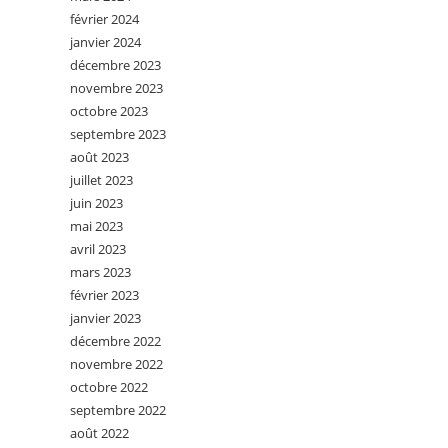
février 2024
janvier 2024
décembre 2023
novembre 2023
octobre 2023
septembre 2023
août 2023
juillet 2023
juin 2023
mai 2023
avril 2023
mars 2023
février 2023
janvier 2023
décembre 2022
novembre 2022
octobre 2022
septembre 2022
août 2022