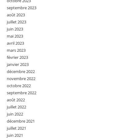
octobre 2023
septembre 2023
août 2023
juillet 2023
juin 2023
mai 2023
avril 2023
mars 2023
février 2023
janvier 2023
décembre 2022
novembre 2022
octobre 2022
septembre 2022
août 2022
juillet 2022
juin 2022
décembre 2021
juillet 2021
juin 2021