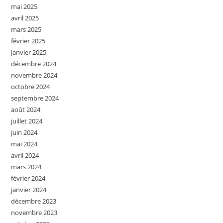
mai 2025
avril 2025
mars 2025
février 2025
janvier 2025
décembre 2024
novembre 2024
octobre 2024
septembre 2024
août 2024
juillet 2024
juin 2024
mai 2024
avril 2024
mars 2024
février 2024
janvier 2024
décembre 2023
novembre 2023