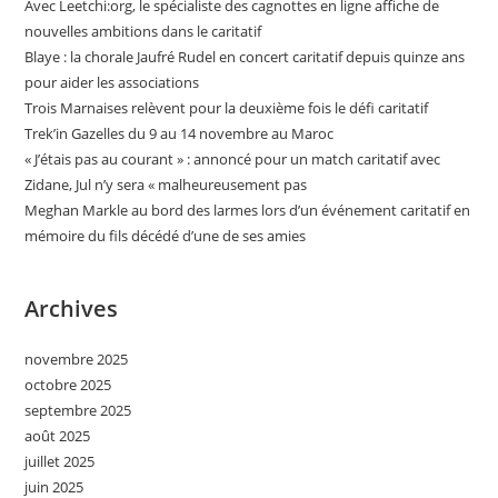
Avec Leetchi:org, le spécialiste des cagnottes en ligne affiche de
nouvelles ambitions dans le caritatif
Blaye : la chorale Jaufré Rudel en concert caritatif depuis quinze ans
pour aider les associations
Trois Marnaises relèvent pour la deuxième fois le défi caritatif
Trek’in Gazelles du 9 au 14 novembre au Maroc
« J’étais pas au courant » : annoncé pour un match caritatif avec
Zidane, Jul n’y sera « malheureusement pas
Meghan Markle au bord des larmes lors d’un événement caritatif en
mémoire du fils décédé d’une de ses amies
Archives
novembre 2025
octobre 2025
septembre 2025
août 2025
juillet 2025
juin 2025