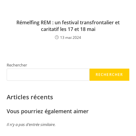
Rémelfing REM : un festival transfrontalier et
caritatif les 17 et 18 mai
13 mai 2024
Rechercher
RECHERCHER
Articles récents
Vous pourriez également aimer
Il n’y a pas d’entrée similaire.