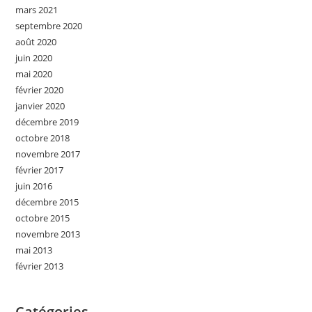
mars 2021
septembre 2020
août 2020
juin 2020
mai 2020
février 2020
janvier 2020
décembre 2019
octobre 2018
novembre 2017
février 2017
juin 2016
décembre 2015
octobre 2015
novembre 2013
mai 2013
février 2013
Catégories