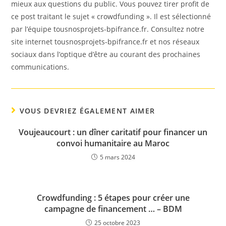
mieux aux questions du public. Vous pouvez tirer profit de
ce post traitant le sujet « crowdfunding ». Il est sélectionné
par l’équipe tousnosprojets-bpifrance.fr. Consultez notre
site internet tousnosprojets-bpifrance.fr et nos réseaux
sociaux dans l’optique d’être au courant des prochaines
communications.
VOUS DEVRIEZ ÉGALEMENT AIMER
Voujeaucourt : un dîner caritatif pour financer un
convoi humanitaire au Maroc
5 mars 2024
Crowdfunding : 5 étapes pour créer une
campagne de financement … – BDM
25 octobre 2023