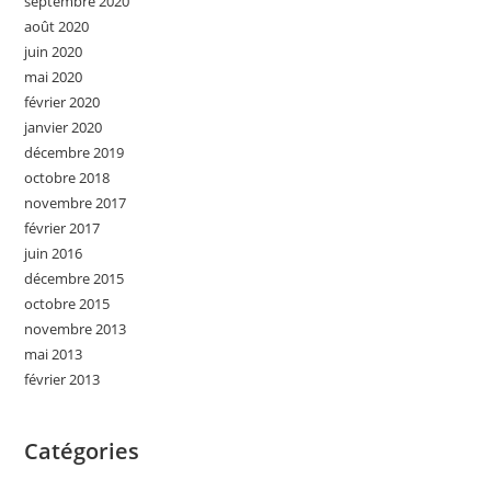
septembre 2020
août 2020
juin 2020
mai 2020
février 2020
janvier 2020
décembre 2019
octobre 2018
novembre 2017
février 2017
juin 2016
décembre 2015
octobre 2015
novembre 2013
mai 2013
février 2013
Catégories