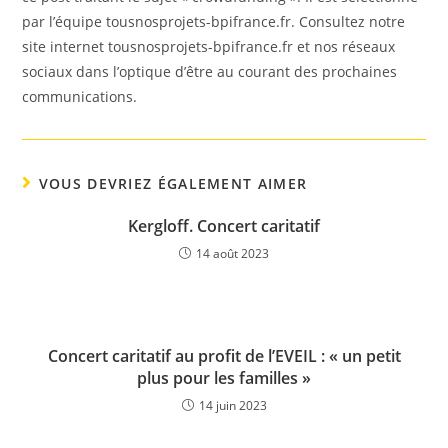
par l’équipe tousnosprojets-bpifrance.fr. Consultez notre
site internet tousnosprojets-bpifrance.fr et nos réseaux
sociaux dans l’optique d’être au courant des prochaines
communications.
VOUS DEVRIEZ ÉGALEMENT AIMER
Kergloff. Concert caritatif
14 août 2023
Concert caritatif au profit de l’EVEIL : « un petit
plus pour les familles »
14 juin 2023