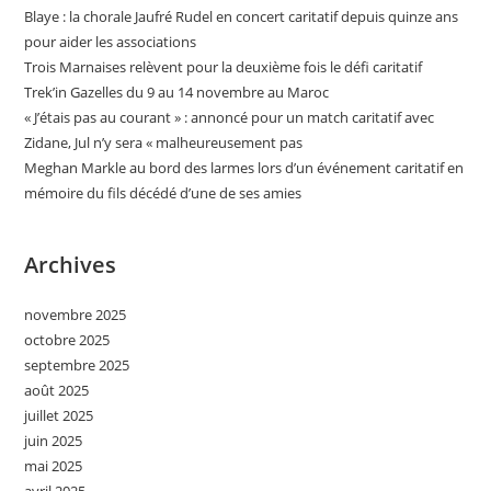
Blaye : la chorale Jaufré Rudel en concert caritatif depuis quinze ans
pour aider les associations
Trois Marnaises relèvent pour la deuxième fois le défi caritatif
Trek’in Gazelles du 9 au 14 novembre au Maroc
« J’étais pas au courant » : annoncé pour un match caritatif avec
Zidane, Jul n’y sera « malheureusement pas
Meghan Markle au bord des larmes lors d’un événement caritatif en
mémoire du fils décédé d’une de ses amies
Archives
novembre 2025
octobre 2025
septembre 2025
août 2025
juillet 2025
juin 2025
mai 2025