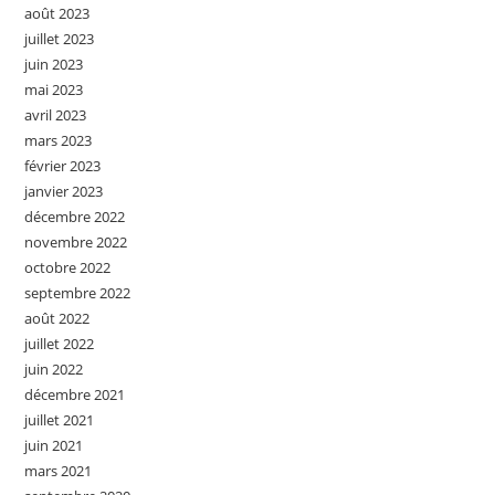
août 2023
juillet 2023
juin 2023
mai 2023
avril 2023
mars 2023
février 2023
janvier 2023
décembre 2022
novembre 2022
octobre 2022
septembre 2022
août 2022
juillet 2022
juin 2022
décembre 2021
juillet 2021
juin 2021
mars 2021