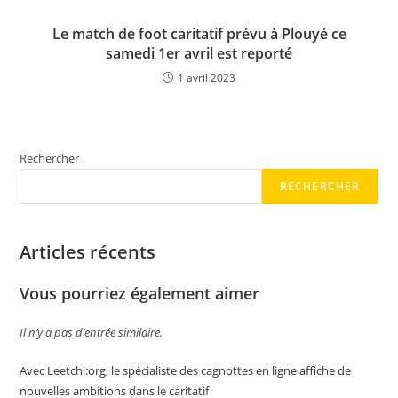
Le match de foot caritatif prévu à Plouyé ce
samedi 1er avril est reporté
1 avril 2023
Rechercher
RECHERCHER
Articles récents
Vous pourriez également aimer
Il n’y a pas d’entrée similaire.
Avec Leetchi:org, le spécialiste des cagnottes en ligne affiche de
nouvelles ambitions dans le caritatif