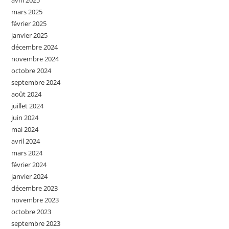
avril 2025
mars 2025
février 2025
janvier 2025
décembre 2024
novembre 2024
octobre 2024
septembre 2024
août 2024
juillet 2024
juin 2024
mai 2024
avril 2024
mars 2024
février 2024
janvier 2024
décembre 2023
novembre 2023
octobre 2023
septembre 2023