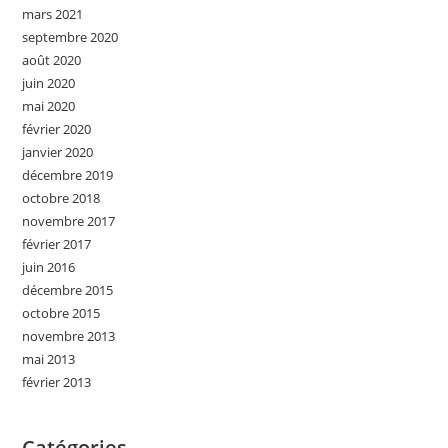
mars 2021
septembre 2020
août 2020
juin 2020
mai 2020
février 2020
janvier 2020
décembre 2019
octobre 2018
novembre 2017
février 2017
juin 2016
décembre 2015
octobre 2015
novembre 2013
mai 2013
février 2013
Catégories