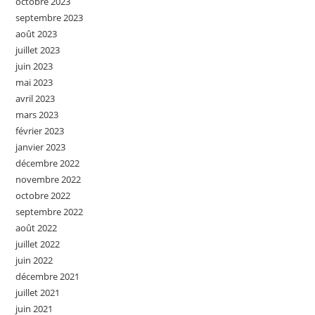
octobre 2023
septembre 2023
août 2023
juillet 2023
juin 2023
mai 2023
avril 2023
mars 2023
février 2023
janvier 2023
décembre 2022
novembre 2022
octobre 2022
septembre 2022
août 2022
juillet 2022
juin 2022
décembre 2021
juillet 2021
juin 2021