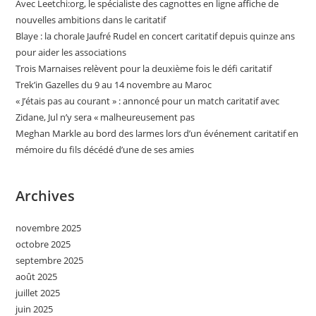
Avec Leetchi:org, le spécialiste des cagnottes en ligne affiche de
nouvelles ambitions dans le caritatif
Blaye : la chorale Jaufré Rudel en concert caritatif depuis quinze ans
pour aider les associations
Trois Marnaises relèvent pour la deuxième fois le défi caritatif
Trek’in Gazelles du 9 au 14 novembre au Maroc
« J’étais pas au courant » : annoncé pour un match caritatif avec
Zidane, Jul n’y sera « malheureusement pas
Meghan Markle au bord des larmes lors d’un événement caritatif en
mémoire du fils décédé d’une de ses amies
Archives
novembre 2025
octobre 2025
septembre 2025
août 2025
juillet 2025
juin 2025