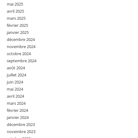
mai 2025
avril 2025
mars 2025
février 2025
janvier 2025
décembre 2024
novembre 2024
octobre 2024
septembre 2024
août 2024
juillet 2024
juin 2024
mai 2024
avril 2024
mars 2024
février 2024
janvier 2024
décembre 2023
novembre 2023