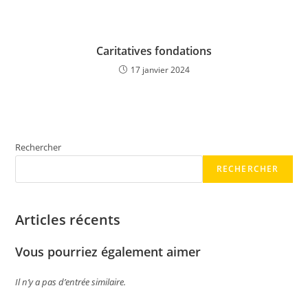
Caritatives fondations
17 janvier 2024
Rechercher
RECHERCHER
Articles récents
Vous pourriez également aimer
Il n’y a pas d’entrée similaire.