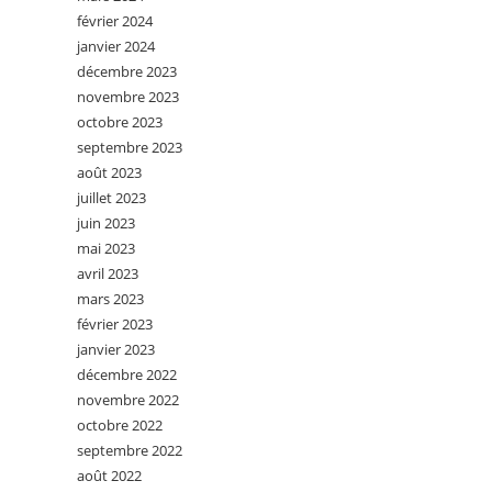
février 2024
janvier 2024
décembre 2023
novembre 2023
octobre 2023
septembre 2023
août 2023
juillet 2023
juin 2023
mai 2023
avril 2023
mars 2023
février 2023
janvier 2023
décembre 2022
novembre 2022
octobre 2022
septembre 2022
août 2022