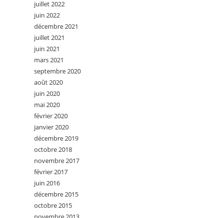
juillet 2022
juin 2022
décembre 2021
juillet 2021
juin 2021
mars 2021
septembre 2020
août 2020
juin 2020
mai 2020
février 2020
janvier 2020
décembre 2019
octobre 2018
novembre 2017
février 2017
juin 2016
décembre 2015
octobre 2015
novembre 2013