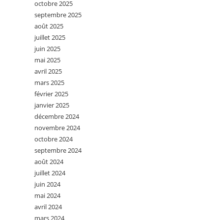
octobre 2025
septembre 2025
août 2025
juillet 2025
juin 2025
mai 2025
avril 2025
mars 2025
février 2025
janvier 2025
décembre 2024
novembre 2024
octobre 2024
septembre 2024
août 2024
juillet 2024
juin 2024
mai 2024
avril 2024
mars 2024