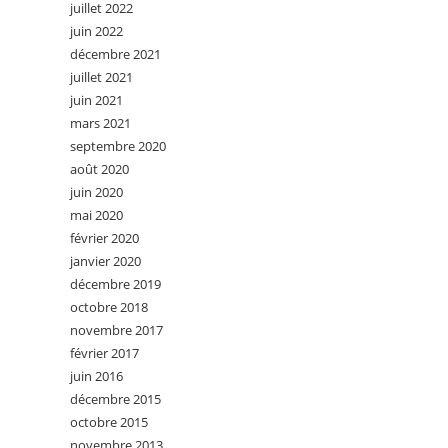
juillet 2022
juin 2022
décembre 2021
juillet 2021
juin 2021
mars 2021
septembre 2020
août 2020
juin 2020
mai 2020
février 2020
janvier 2020
décembre 2019
octobre 2018
novembre 2017
février 2017
juin 2016
décembre 2015
octobre 2015
novembre 2013