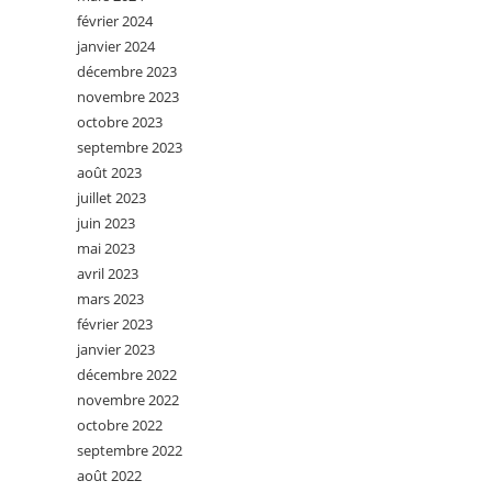
février 2024
janvier 2024
décembre 2023
novembre 2023
octobre 2023
septembre 2023
août 2023
juillet 2023
juin 2023
mai 2023
avril 2023
mars 2023
février 2023
janvier 2023
décembre 2022
novembre 2022
octobre 2022
septembre 2022
août 2022