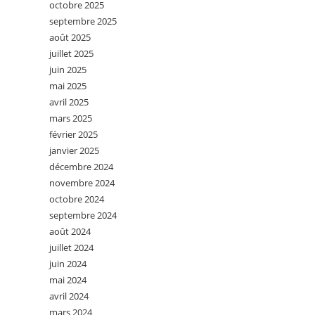
octobre 2025
septembre 2025
août 2025
juillet 2025
juin 2025
mai 2025
avril 2025
mars 2025
février 2025
janvier 2025
décembre 2024
novembre 2024
octobre 2024
septembre 2024
août 2024
juillet 2024
juin 2024
mai 2024
avril 2024
mars 2024