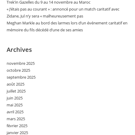
Trek’in Gazelles du 9 au 14 novembre au Maroc
« J’étais pas au courant » : annoncé pour un match caritatif avec
Zidane, Jul n’y sera « malheureusement pas
Meghan Markle au bord des larmes lors d’un événement caritatif en
mémoire du fils décédé d’une de ses amies
Archives
novembre 2025
octobre 2025
septembre 2025
août 2025
juillet 2025
juin 2025
mai 2025
avril 2025
mars 2025
février 2025
janvier 2025