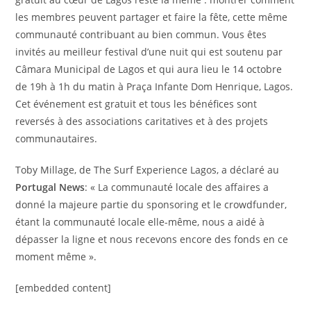
les membres peuvent partager et faire la fête, cette même
communauté contribuant au bien commun. Vous êtes
invités au meilleur festival d’une nuit qui est soutenu par
Câmara Municipal de Lagos et qui aura lieu le 14 octobre
de 19h à 1h du matin à Praça Infante Dom Henrique, Lagos.
Cet événement est gratuit et tous les bénéfices sont
reversés à des associations caritatives et à des projets
communautaires.
Toby Millage, de The Surf Experience Lagos, a déclaré au
Portugal News
: « La communauté locale des affaires a
donné la majeure partie du sponsoring et le crowdfunder,
étant la communauté locale elle-même, nous a aidé à
dépasser la ligne et nous recevons encore des fonds en ce
moment même ».
[embedded content]