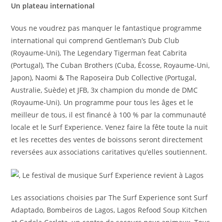
Un plateau international
Vous ne voudrez pas manquer le fantastique programme
international qui comprend Gentleman’s Dub Club
(Royaume-Uni), The Legendary Tigerman feat Cabrita
(Portugal), The Cuban Brothers (Cuba, Écosse, Royaume-Uni,
Japon), Naomi & The Raposeira Dub Collective (Portugal,
Australie, Suède) et JFB, 3x champion du monde de DMC
(Royaume-Uni). Un programme pour tous les âges et le
meilleur de tous, il est financé à 100 % par la communauté
locale et le Surf Experience. Venez faire la fête toute la nuit
et les recettes des ventes de boissons seront directement
reversées aux associations caritatives qu’elles soutiennent.
Les associations choisies par The Surf Experience sont Surf
Adaptado, Bombeiros de Lagos, Lagos Refood Soup Kitchen