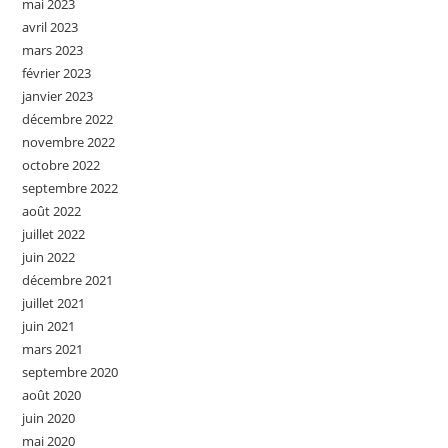
mai 2023
avril 2023
mars 2023
février 2023
janvier 2023
décembre 2022
novembre 2022
octobre 2022
septembre 2022
août 2022
juillet 2022
juin 2022
décembre 2021
juillet 2021
juin 2021
mars 2021
septembre 2020
août 2020
juin 2020
mai 2020