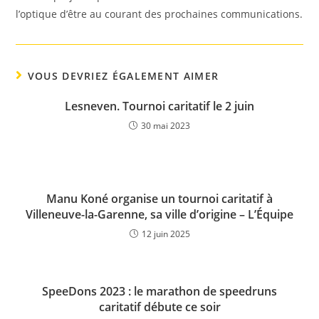
l’optique d’être au courant des prochaines communications.
VOUS DEVRIEZ ÉGALEMENT AIMER
Lesneven. Tournoi caritatif le 2 juin
30 mai 2023
Manu Koné organise un tournoi caritatif à
Villeneuve-la-Garenne, sa ville d’origine – L’Équipe
12 juin 2025
SpeeDons 2023 : le marathon de speedruns
caritatif débute ce soir