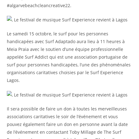
#algarvebeachcleancreative22.
Le samedi 15 octobre, le surf pour les personnes
handicapées avec Surf Adaptado aura lieu à 11 heures à
Meia Praia avec le soutien d’une équipe professionnelle
appelée Surf Addict qui est une association portugaise de
surf pour personnes handicapées, l’une des phénoménales
organisations caritatives choisies par le Surf Experience
Lagos.
Il sera possible de faire un don à toutes les merveilleuses
associations caritatives le soir de l’événement et vous
pouvez également faire un don en personne avant la date
de l’événement en contactant Toby Millage de The Surf