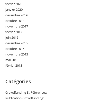
février 2020
janvier 2020
décembre 2019
octobre 2018
novembre 2017
février 2017
juin 2016
décembre 2015
octobre 2015
novembre 2013
mai 2013
février 2013
Catégories
Crowdfunding Et Références:
Publication Crowdfunding: