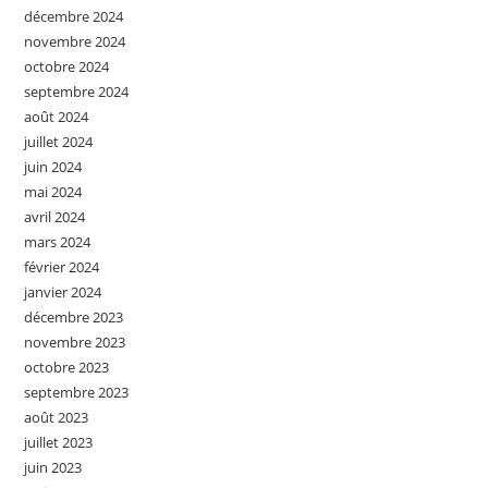
décembre 2024
novembre 2024
octobre 2024
septembre 2024
août 2024
juillet 2024
juin 2024
mai 2024
avril 2024
mars 2024
février 2024
janvier 2024
décembre 2023
novembre 2023
octobre 2023
septembre 2023
août 2023
juillet 2023
juin 2023