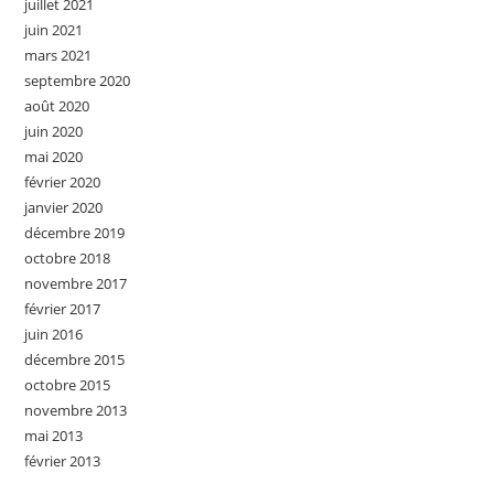
juillet 2021
juin 2021
mars 2021
septembre 2020
août 2020
juin 2020
mai 2020
février 2020
janvier 2020
décembre 2019
octobre 2018
novembre 2017
février 2017
juin 2016
décembre 2015
octobre 2015
novembre 2013
mai 2013
février 2013