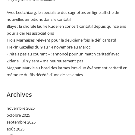
Avec Leetchi:org, le spécialiste des cagnottes en ligne affiche de
nouvelles ambitions dans le caritatif
Blaye : la chorale Jaufré Rudel en concert caritatif depuis quinze ans
pour aider les associations
Trois Marnaises relèvent pour la deuxième fois le défi caritatif
Trek’in Gazelles du 9 au 14 novembre au Maroc
« J’étais pas au courant » : annoncé pour un match caritatif avec
Zidane, Jul n’y sera « malheureusement pas
Meghan Markle au bord des larmes lors d’un événement caritatif en
mémoire du fils décédé d’une de ses amies
Archives
novembre 2025
octobre 2025
septembre 2025
août 2025