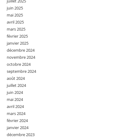
juillet 2025
juin 2025
mai 2025
avril 2025
mars 2025
février 2025
janvier 2025
décembre 2024
novembre 2024
octobre 2024
septembre 2024
août 2024
juillet 2024
juin 2024
mai 2024
avril 2024
mars 2024
février 2024
janvier 2024
décembre 2023