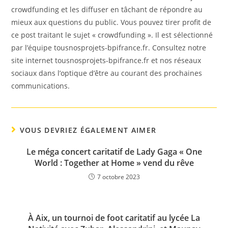
crowdfunding et les diffuser en tâchant de répondre au
mieux aux questions du public. Vous pouvez tirer profit de
ce post traitant le sujet « crowdfunding ». Il est sélectionné
par l’équipe tousnosprojets-bpifrance.fr. Consultez notre
site internet tousnosprojets-bpifrance.fr et nos réseaux
sociaux dans l’optique d’être au courant des prochaines
communications.
VOUS DEVRIEZ ÉGALEMENT AIMER
Le méga concert caritatif de Lady Gaga « One
World : Together at Home » vend du rêve
7 octobre 2023
À Aix, un tournoi de foot caritatif au lycée La