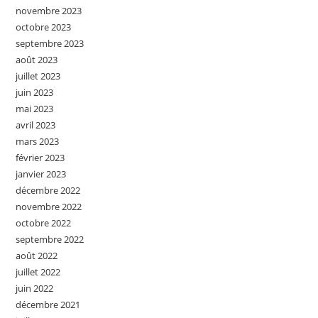
novembre 2023
octobre 2023
septembre 2023
août 2023
juillet 2023
juin 2023
mai 2023
avril 2023
mars 2023
février 2023
janvier 2023
décembre 2022
novembre 2022
octobre 2022
septembre 2022
août 2022
juillet 2022
juin 2022
décembre 2021