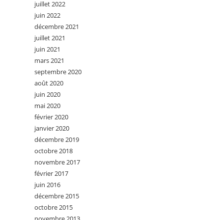
juillet 2022
juin 2022
décembre 2021
juillet 2021
juin 2021
mars 2021
septembre 2020
août 2020
juin 2020
mai 2020
février 2020
janvier 2020
décembre 2019
octobre 2018
novembre 2017
février 2017
juin 2016
décembre 2015
octobre 2015
novembre 2013