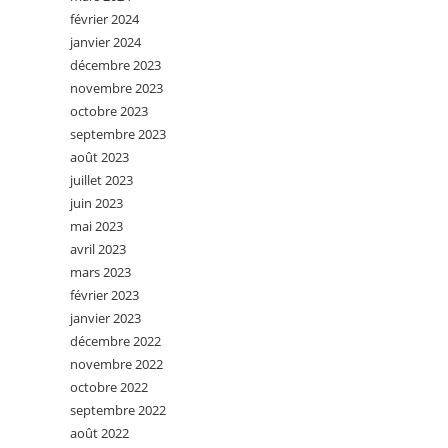
février 2024
janvier 2024
décembre 2023
novembre 2023
octobre 2023
septembre 2023
août 2023
juillet 2023
juin 2023
mai 2023
avril 2023
mars 2023
février 2023
janvier 2023
décembre 2022
novembre 2022
octobre 2022
septembre 2022
août 2022