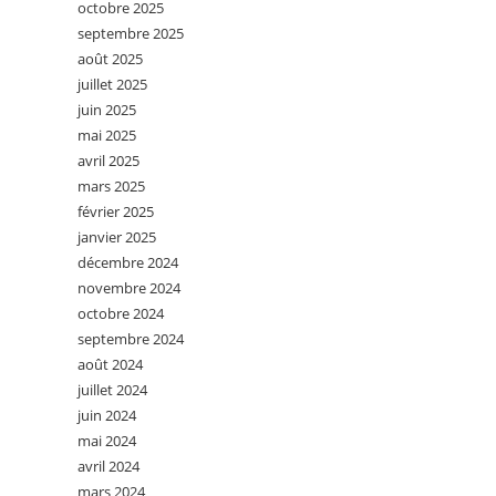
octobre 2025
septembre 2025
août 2025
juillet 2025
juin 2025
mai 2025
avril 2025
mars 2025
février 2025
janvier 2025
décembre 2024
novembre 2024
octobre 2024
septembre 2024
août 2024
juillet 2024
juin 2024
mai 2024
avril 2024
mars 2024