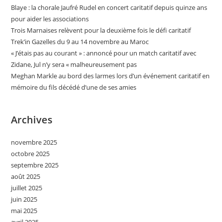
Blaye : la chorale Jaufré Rudel en concert caritatif depuis quinze ans
pour aider les associations
Trois Marnaises relèvent pour la deuxième fois le défi caritatif
Trek’in Gazelles du 9 au 14 novembre au Maroc
« J’étais pas au courant » : annoncé pour un match caritatif avec
Zidane, Jul n’y sera « malheureusement pas
Meghan Markle au bord des larmes lors d’un événement caritatif en
mémoire du fils décédé d’une de ses amies
Archives
novembre 2025
octobre 2025
septembre 2025
août 2025
juillet 2025
juin 2025
mai 2025