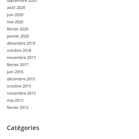
septembre 2020
août 2020
juin 2020
mai 2020
février 2020
janvier 2020
décembre 2019
octobre 2018
novembre 2017
février 2017
juin 2016
décembre 2015
octobre 2015
novembre 2013
mai 2013
février 2013
Catégories