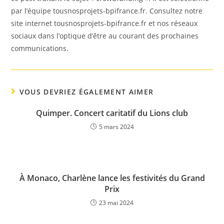
par l’équipe tousnosprojets-bpifrance.fr. Consultez notre
site internet tousnosprojets-bpifrance.fr et nos réseaux
sociaux dans l’optique d’être au courant des prochaines
communications.
VOUS DEVRIEZ ÉGALEMENT AIMER
Quimper. Concert caritatif du Lions club
5 mars 2024
À Monaco, Charlène lance les festivités du Grand
Prix
23 mai 2024