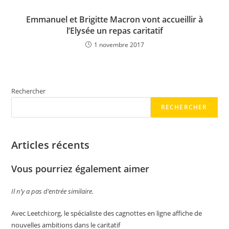
Emmanuel et Brigitte Macron vont accueillir à
l’Elysée un repas caritatif
1 novembre 2017
Rechercher
RECHERCHER
Articles récents
Vous pourriez également aimer
Il n’y a pas d’entrée similaire.
Avec Leetchi:org, le spécialiste des cagnottes en ligne affiche de
nouvelles ambitions dans le caritatif