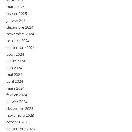
avril 2025
mars 2025
février 2025
janvier 2025
décembre 2024
novembre 2024
octobre 2024
septembre 2024
août 2024
juillet 2024
juin 2024
mai 2024
avril 2024
mars 2024
février 2024
janvier 2024
décembre 2023
novembre 2023
octobre 2023
septembre 2023