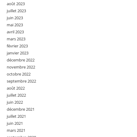
août 2023
juillet 2023
juin 2023
mai 2023
avril 2023
mars 2023
février 2023
janvier 2023
décembre 2022
novembre 2022
octobre 2022
septembre 2022
août 2022
juillet 2022
juin 2022
décembre 2021
juillet 2021
juin 2021
mars 2021