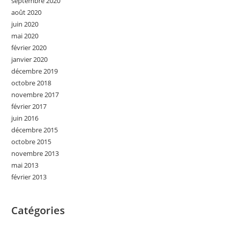
septembre 2020
août 2020
juin 2020
mai 2020
février 2020
janvier 2020
décembre 2019
octobre 2018
novembre 2017
février 2017
juin 2016
décembre 2015
octobre 2015
novembre 2013
mai 2013
février 2013
Catégories