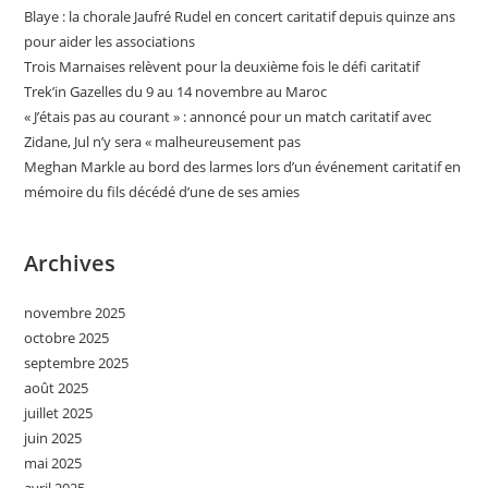
Blaye : la chorale Jaufré Rudel en concert caritatif depuis quinze ans
pour aider les associations
Trois Marnaises relèvent pour la deuxième fois le défi caritatif
Trek’in Gazelles du 9 au 14 novembre au Maroc
« J’étais pas au courant » : annoncé pour un match caritatif avec
Zidane, Jul n’y sera « malheureusement pas
Meghan Markle au bord des larmes lors d’un événement caritatif en
mémoire du fils décédé d’une de ses amies
Archives
novembre 2025
octobre 2025
septembre 2025
août 2025
juillet 2025
juin 2025
mai 2025