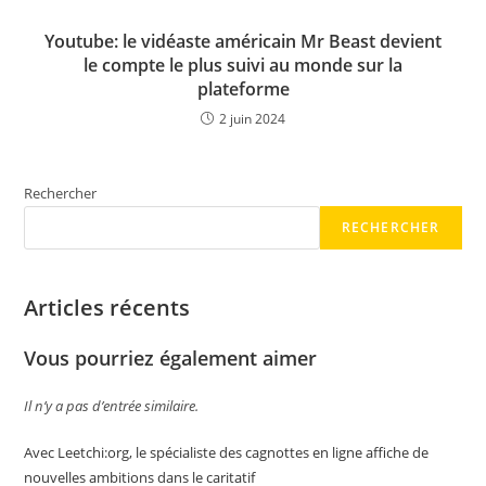
Youtube: le vidéaste américain Mr Beast devient
le compte le plus suivi au monde sur la
plateforme
2 juin 2024
Rechercher
RECHERCHER
Articles récents
Vous pourriez également aimer
Il n’y a pas d’entrée similaire.
Avec Leetchi:org, le spécialiste des cagnottes en ligne affiche de
nouvelles ambitions dans le caritatif