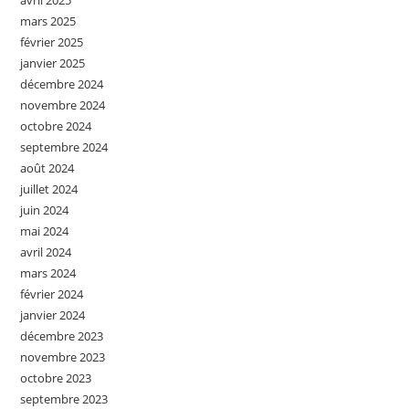
avril 2025
mars 2025
février 2025
janvier 2025
décembre 2024
novembre 2024
octobre 2024
septembre 2024
août 2024
juillet 2024
juin 2024
mai 2024
avril 2024
mars 2024
février 2024
janvier 2024
décembre 2023
novembre 2023
octobre 2023
septembre 2023