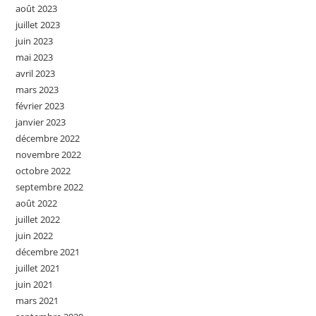
août 2023
juillet 2023
juin 2023
mai 2023
avril 2023
mars 2023
février 2023
janvier 2023
décembre 2022
novembre 2022
octobre 2022
septembre 2022
août 2022
juillet 2022
juin 2022
décembre 2021
juillet 2021
juin 2021
mars 2021