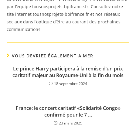
par l’équipe tousnosprojets-bpifrance.fr. Consultez notre
site internet tousnosprojets-bpifrance.fr et nos réseaux
sociaux dans l’optique d’être au courant des prochaines
communications.
VOUS DEVRIEZ ÉGALEMENT AIMER
Le prince Harry participera à la remise d’un prix
caritatif majeur au Royaume-Uni à la fin du mois
18 septembre 2024
France: le concert caritatif «Solidarité Congo»
confirmé pour le 7 …
23 mars 2025