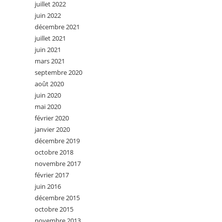
juillet 2022
juin 2022
décembre 2021
juillet 2021
juin 2021
mars 2021
septembre 2020
août 2020
juin 2020
mai 2020
février 2020
janvier 2020
décembre 2019
octobre 2018
novembre 2017
février 2017
juin 2016
décembre 2015
octobre 2015
novembre 2013