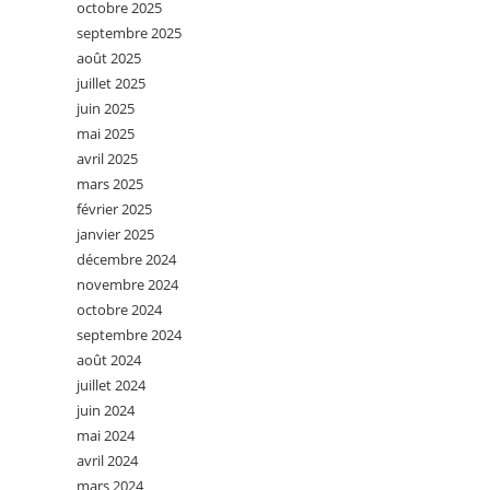
octobre 2025
septembre 2025
août 2025
juillet 2025
juin 2025
mai 2025
avril 2025
mars 2025
février 2025
janvier 2025
décembre 2024
novembre 2024
octobre 2024
septembre 2024
août 2024
juillet 2024
juin 2024
mai 2024
avril 2024
mars 2024