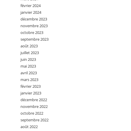
février 2024
janvier 2024
décembre 2023
novembre 2023
octobre 2023
septembre 2023
août 2023
juillet 2023
juin 2023
mai 2023
avril 2023
mars 2023
février 2023
janvier 2023
décembre 2022
novembre 2022
octobre 2022
septembre 2022
août 2022