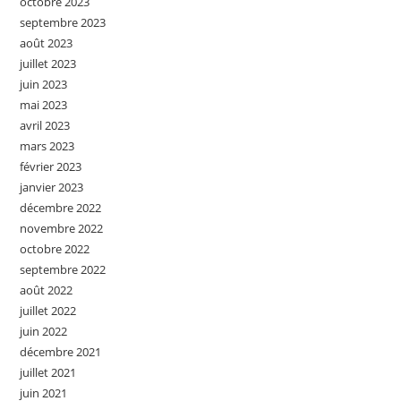
octobre 2023
septembre 2023
août 2023
juillet 2023
juin 2023
mai 2023
avril 2023
mars 2023
février 2023
janvier 2023
décembre 2022
novembre 2022
octobre 2022
septembre 2022
août 2022
juillet 2022
juin 2022
décembre 2021
juillet 2021
juin 2021