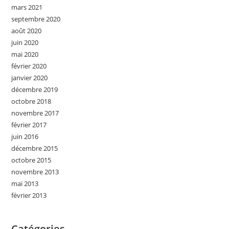
mars 2021
septembre 2020
août 2020
juin 2020
mai 2020
février 2020
janvier 2020
décembre 2019
octobre 2018
novembre 2017
février 2017
juin 2016
décembre 2015
octobre 2015
novembre 2013
mai 2013
février 2013
Catégories