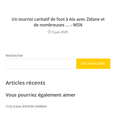
Un tournoi caritatif de foot à Aix avec Zidane et
de nombreuses … – MSN
6 juin 2025
Rechercher
RECHERCHER
Articles récents
Vous pourriez également aimer
Il n’y a pas d’entrée similaire.