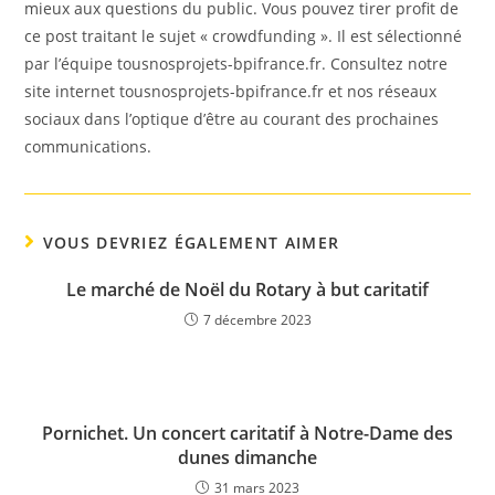
mieux aux questions du public. Vous pouvez tirer profit de
ce post traitant le sujet « crowdfunding ». Il est sélectionné
par l’équipe tousnosprojets-bpifrance.fr. Consultez notre
site internet tousnosprojets-bpifrance.fr et nos réseaux
sociaux dans l’optique d’être au courant des prochaines
communications.
VOUS DEVRIEZ ÉGALEMENT AIMER
Le marché de Noël du Rotary à but caritatif
7 décembre 2023
Pornichet. Un concert caritatif à Notre-Dame des
dunes dimanche
31 mars 2023