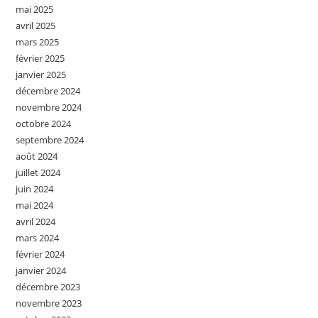
mai 2025
avril 2025
mars 2025
février 2025
janvier 2025
décembre 2024
novembre 2024
octobre 2024
septembre 2024
août 2024
juillet 2024
juin 2024
mai 2024
avril 2024
mars 2024
février 2024
janvier 2024
décembre 2023
novembre 2023