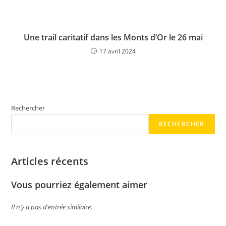
Une trail caritatif dans les Monts d’Or le 26 mai
17 avril 2024
Rechercher
RECHERCHER
Articles récents
Vous pourriez également aimer
Il n’y a pas d’entrée similaire.