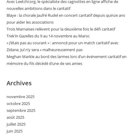
Avec Leetchi:org, le spécialiste des cagnottes en ligne affiche de
nouvelles ambitions dans le caritatif
Blaye : la chorale Jaufré Rudel en concert caritatif depuis quinze ans
pour aider les associations
Trois Marnaises relèvent pour la deuxième fois le défi caritatif
Trek’in Gazelles du 9 au 14 novembre au Maroc
« J’étais pas au courant » : annoncé pour un match caritatif avec
Zidane, Jul n’y sera « malheureusement pas
Meghan Markle au bord des larmes lors d’un événement caritatif en
mémoire du fils décédé d’une de ses amies
Archives
novembre 2025
octobre 2025
septembre 2025
août 2025
juillet 2025
juin 2025