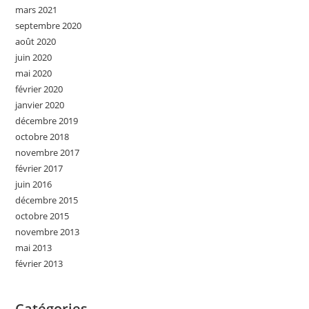
mars 2021
septembre 2020
août 2020
juin 2020
mai 2020
février 2020
janvier 2020
décembre 2019
octobre 2018
novembre 2017
février 2017
juin 2016
décembre 2015
octobre 2015
novembre 2013
mai 2013
février 2013
Catégories