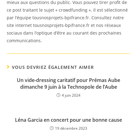
mieux aux questions du public. Vous pouvez tirer profit de
ce post traitant le sujet « crowdfunding ». Il est sélectionné
par l’équipe tousnosprojets-bpifrance.fr. Consultez notre
site internet tousnosprojets-bpifrance.fr et nos réseaux
sociaux dans l’optique d’être au courant des prochaines
communications.
VOUS DEVRIEZ ÉGALEMENT AIMER
Un vide-dressing caritatif pour Prémas Aube
dimanche 9 juin à la Technopole de l’Aube
4 juin 2024
Léna Garcia en concert pour une bonne cause
19 décembre 2023