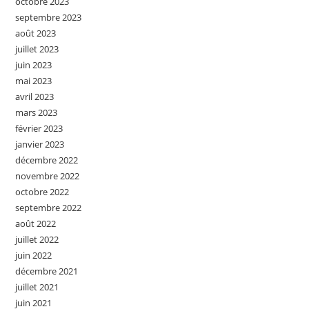
octobre 2023
septembre 2023
août 2023
juillet 2023
juin 2023
mai 2023
avril 2023
mars 2023
février 2023
janvier 2023
décembre 2022
novembre 2022
octobre 2022
septembre 2022
août 2022
juillet 2022
juin 2022
décembre 2021
juillet 2021
juin 2021