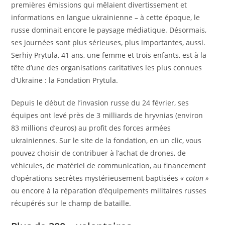
premières émissions qui mêlaient divertissement et
informations en langue ukrainienne – à cette époque, le
russe dominait encore le paysage médiatique. Désormais,
ses journées sont plus sérieuses, plus importantes, aussi.
Serhiy Prytula, 41 ans, une femme et trois enfants, est à la
tête d’une des organisations caritatives les plus connues
d’Ukraine : la Fondation Prytula.
Depuis le début de l’invasion russe du 24 février, ses
équipes ont levé près de 3 milliards de hryvnias (environ
83 millions d’euros) au profit des forces armées
ukrainiennes. Sur le site de la fondation, en un clic, vous
pouvez choisir de contribuer à l’achat de drones, de
véhicules, de matériel de communication, au financement
d’opérations secrètes mystérieusement baptisées
« coton »
ou encore à la réparation d’équipements militaires russes
récupérés sur le champ de bataille.