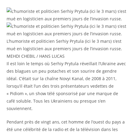
L’humoriste et politicien Serhiy Prytula (ici le 3 mars) s’est
mué en logisticien aux premiers jours de l’invasion russe.
MEHDI CHEBIL / HANS LUCAS
Il est loin le temps où Serhiy Prytula réveillait l’Ukraine avec
des blagues un peu potaches et son sourire de gendre
idéal. C’était sur la chaîne Novyi Kanal, de 2008 à 2011,
lorsqu’il était l’un des trois présentateurs vedettes de
« Pidiom », un show télé sponsorisé par une marque de
café soluble. Tous les Ukrainiens ou presque s’en
souviennent.
Pendant près de vingt ans, cet homme de l’ouest du pays a
été une célébrité de la radio et de la télévision dans les