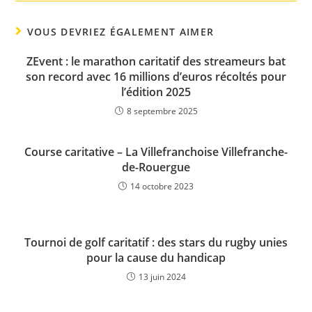
VOUS DEVRIEZ ÉGALEMENT AIMER
ZEvent : le marathon caritatif des streameurs bat
son record avec 16 millions d’euros récoltés pour
l’édition 2025
8 septembre 2025
Course caritative – La Villefranchoise Villefranche-
de-Rouergue
14 octobre 2023
Tournoi de golf caritatif : des stars du rugby unies
pour la cause du handicap
13 juin 2024