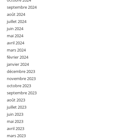
octobre 2024
septembre 2024
août 2024
juillet 2024
juin 2024
mai 2024
avril 2024
mars 2024
février 2024
janvier 2024
décembre 2023
novembre 2023
octobre 2023
septembre 2023
août 2023
juillet 2023
juin 2023
mai 2023
avril 2023
mars 2023