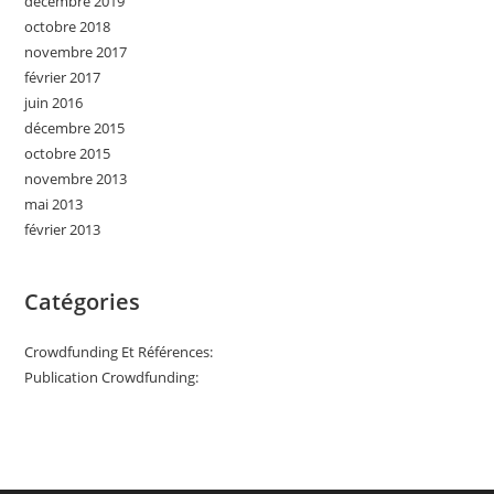
décembre 2019
octobre 2018
novembre 2017
février 2017
juin 2016
décembre 2015
octobre 2015
novembre 2013
mai 2013
février 2013
Catégories
Crowdfunding Et Références:
Publication Crowdfunding: