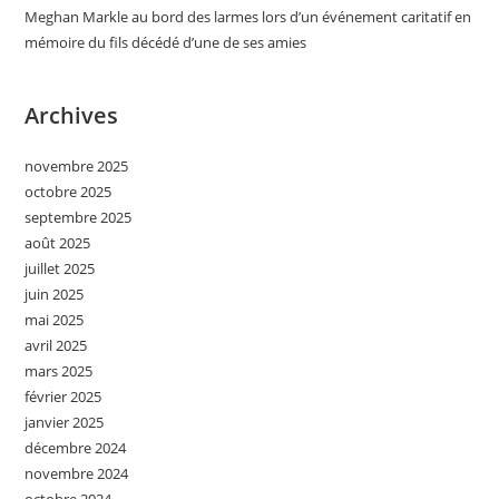
Meghan Markle au bord des larmes lors d’un événement caritatif en
mémoire du fils décédé d’une de ses amies
Archives
novembre 2025
octobre 2025
septembre 2025
août 2025
juillet 2025
juin 2025
mai 2025
avril 2025
mars 2025
février 2025
janvier 2025
décembre 2024
novembre 2024