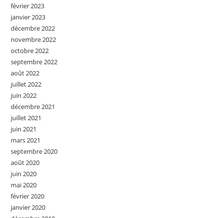
février 2023
janvier 2023
décembre 2022
novembre 2022
octobre 2022
septembre 2022
août 2022
juillet 2022
juin 2022
décembre 2021
juillet 2021
juin 2021
mars 2021
septembre 2020
août 2020
juin 2020
mai 2020
février 2020
janvier 2020