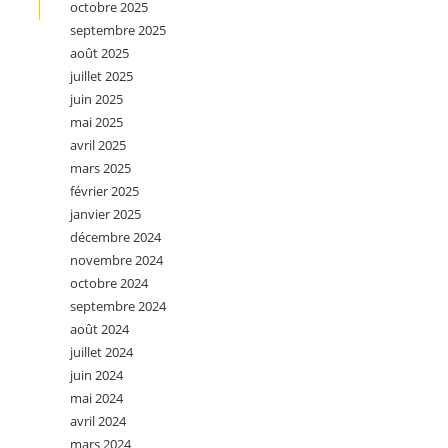
octobre 2025
septembre 2025
août 2025
juillet 2025
juin 2025
mai 2025
avril 2025
mars 2025
février 2025
janvier 2025
décembre 2024
novembre 2024
octobre 2024
septembre 2024
août 2024
juillet 2024
juin 2024
mai 2024
avril 2024
mars 2024