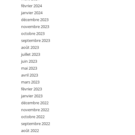
février 2024
janvier 2024
décembre 2023
novembre 2023
octobre 2023
septembre 2023
août 2023
juillet 2023
juin 2023
mai 2023
avril 2023
mars 2023
février 2023
janvier 2023
décembre 2022
novembre 2022
octobre 2022
septembre 2022
août 2022