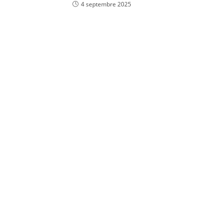
4 septembre 2025