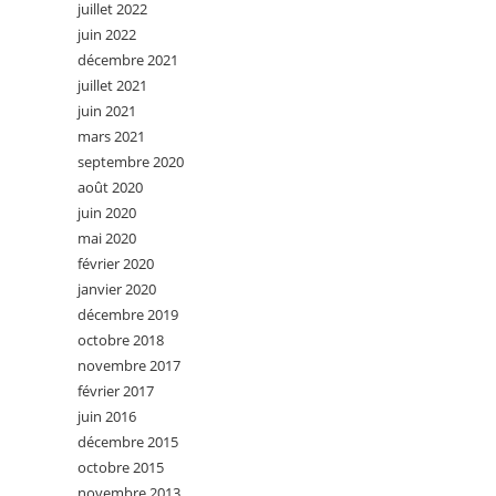
juillet 2022
juin 2022
décembre 2021
juillet 2021
juin 2021
mars 2021
septembre 2020
août 2020
juin 2020
mai 2020
février 2020
janvier 2020
décembre 2019
octobre 2018
novembre 2017
février 2017
juin 2016
décembre 2015
octobre 2015
novembre 2013