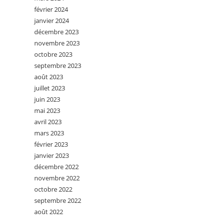
février 2024
janvier 2024
décembre 2023
novembre 2023
octobre 2023
septembre 2023
août 2023
juillet 2023
juin 2023
mai 2023
avril 2023
mars 2023
février 2023
janvier 2023
décembre 2022
novembre 2022
octobre 2022
septembre 2022
août 2022