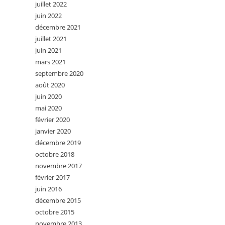
juillet 2022
juin 2022
décembre 2021
juillet 2021
juin 2021
mars 2021
septembre 2020
août 2020
juin 2020
mai 2020
février 2020
janvier 2020
décembre 2019
octobre 2018
novembre 2017
février 2017
juin 2016
décembre 2015
octobre 2015
novembre 2013