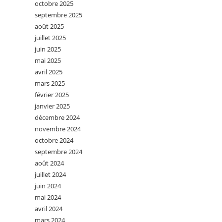
octobre 2025
septembre 2025
août 2025
juillet 2025
juin 2025
mai 2025
avril 2025
mars 2025
février 2025
janvier 2025
décembre 2024
novembre 2024
octobre 2024
septembre 2024
août 2024
juillet 2024
juin 2024
mai 2024
avril 2024
mars 2024