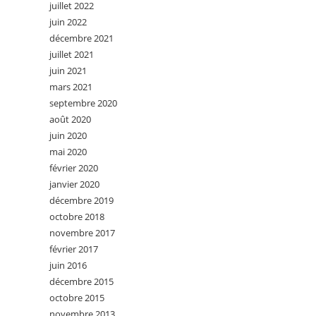
juillet 2022
juin 2022
décembre 2021
juillet 2021
juin 2021
mars 2021
septembre 2020
août 2020
juin 2020
mai 2020
février 2020
janvier 2020
décembre 2019
octobre 2018
novembre 2017
février 2017
juin 2016
décembre 2015
octobre 2015
novembre 2013