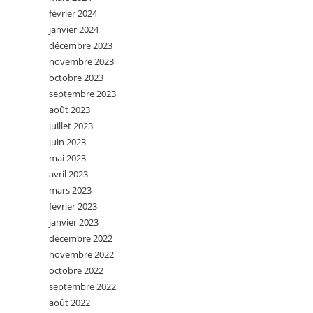
février 2024
janvier 2024
décembre 2023
novembre 2023
octobre 2023
septembre 2023
août 2023
juillet 2023
juin 2023
mai 2023
avril 2023
mars 2023
février 2023
janvier 2023
décembre 2022
novembre 2022
octobre 2022
septembre 2022
août 2022