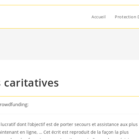
Accueil
Protection 
 caritatives
Crowdfunding:
lucratif dont l’objectif est de porter secours et assistance aux plus
ntenant en ligne, … Cet écrit est reproduit de la façon la plus