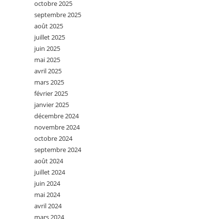
octobre 2025
septembre 2025
août 2025
juillet 2025
juin 2025
mai 2025
avril 2025
mars 2025
février 2025
janvier 2025
décembre 2024
novembre 2024
octobre 2024
septembre 2024
août 2024
juillet 2024
juin 2024
mai 2024
avril 2024
mars 2024