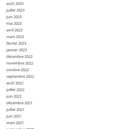
août 2023
juillet 2023
juin 2023
mai 2023
avril 2023
mars 2023
février 2023
janvier 2023
décembre 2022
novembre 2022
octobre 2022
septembre 2022
août 2022
juillet 2022
juin 2022
décembre 2021
juillet 2021
juin 2021
mars 2021