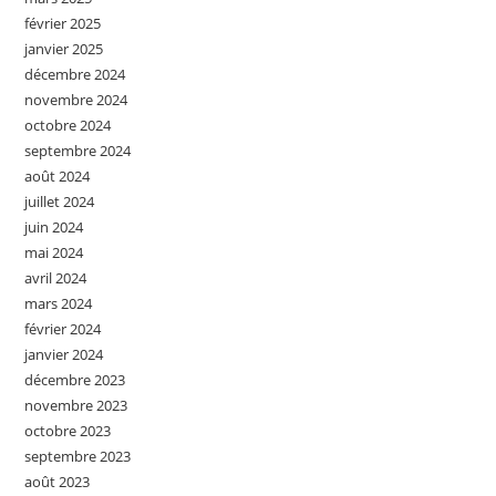
février 2025
janvier 2025
décembre 2024
novembre 2024
octobre 2024
septembre 2024
août 2024
juillet 2024
juin 2024
mai 2024
avril 2024
mars 2024
février 2024
janvier 2024
décembre 2023
novembre 2023
octobre 2023
septembre 2023
août 2023