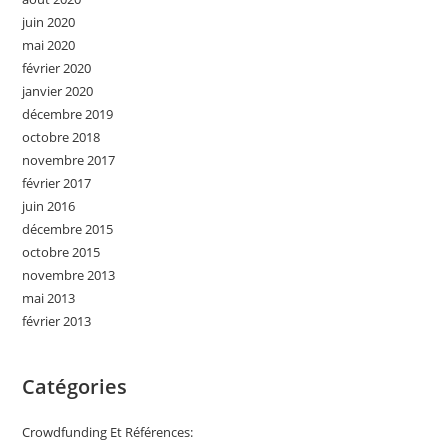
juin 2020
mai 2020
février 2020
janvier 2020
décembre 2019
octobre 2018
novembre 2017
février 2017
juin 2016
décembre 2015
octobre 2015
novembre 2013
mai 2013
février 2013
Catégories
Crowdfunding Et Références: