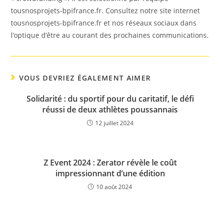
tousnosprojets-bpifrance.fr. Consultez notre site internet
tousnosprojets-bpifrance.fr et nos réseaux sociaux dans
l’optique d’être au courant des prochaines communications.
VOUS DEVRIEZ ÉGALEMENT AIMER
Solidarité : du sportif pour du caritatif, le défi
réussi de deux athlètes poussannais
12 juillet 2024
Z Event 2024 : Zerator révèle le coût
impressionnant d’une édition
10 août 2024