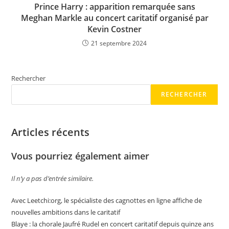
Prince Harry : apparition remarquée sans
Meghan Markle au concert caritatif organisé par
Kevin Costner
21 septembre 2024
Rechercher
RECHERCHER
Articles récents
Vous pourriez également aimer
Il n’y a pas d’entrée similaire.
Avec Leetchi:org, le spécialiste des cagnottes en ligne affiche de
nouvelles ambitions dans le caritatif
Blaye : la chorale Jaufré Rudel en concert caritatif depuis quinze ans