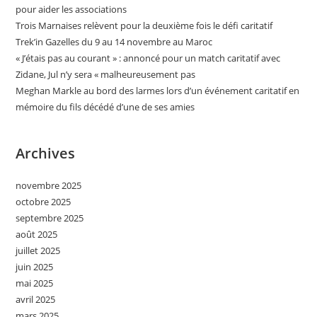
pour aider les associations
Trois Marnaises relèvent pour la deuxième fois le défi caritatif
Trek’in Gazelles du 9 au 14 novembre au Maroc
« J’étais pas au courant » : annoncé pour un match caritatif avec
Zidane, Jul n’y sera « malheureusement pas
Meghan Markle au bord des larmes lors d’un événement caritatif en
mémoire du fils décédé d’une de ses amies
Archives
novembre 2025
octobre 2025
septembre 2025
août 2025
juillet 2025
juin 2025
mai 2025
avril 2025
mars 2025