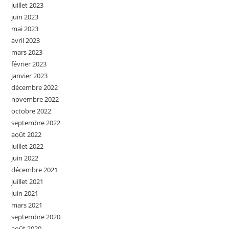
juillet 2023
juin 2023
mai 2023
avril 2023
mars 2023
février 2023
janvier 2023
décembre 2022
novembre 2022
octobre 2022
septembre 2022
août 2022
juillet 2022
juin 2022
décembre 2021
juillet 2021
juin 2021
mars 2021
septembre 2020
août 2020