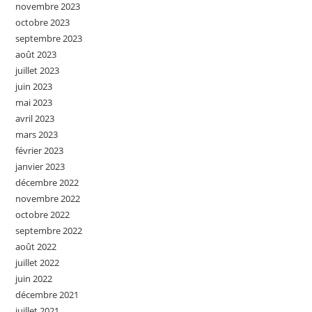
novembre 2023
octobre 2023
septembre 2023
août 2023
juillet 2023
juin 2023
mai 2023
avril 2023
mars 2023
février 2023
janvier 2023
décembre 2022
novembre 2022
octobre 2022
septembre 2022
août 2022
juillet 2022
juin 2022
décembre 2021
juillet 2021