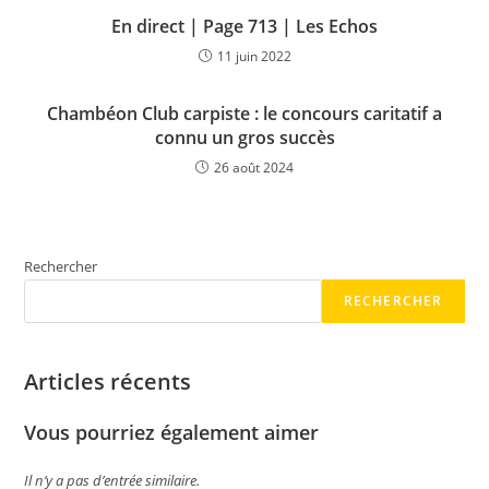
En direct | Page 713 | Les Echos
11 juin 2022
Chambéon Club carpiste : le concours caritatif a
connu un gros succès
26 août 2024
Rechercher
RECHERCHER
Articles récents
Vous pourriez également aimer
Il n’y a pas d’entrée similaire.