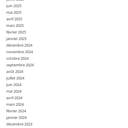
juin 2025
mai 2025
avril 2025
mars 2025
février 2025
janvier 2025
décembre 2024
novembre 2024
octobre 2024
septembre 2024
août 2024
juillet 2024
juin 2024
mai 2024
avril 2024
mars 2024
février 2024
janvier 2024
décembre 2023