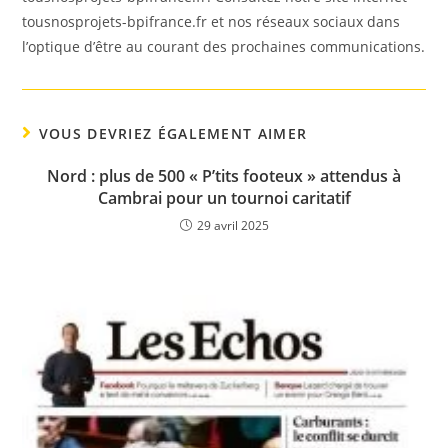
tousnosprojets-bpifrance.fr et nos réseaux sociaux dans
l’optique d’être au courant des prochaines communications.
VOUS DEVRIEZ ÉGALEMENT AIMER
Nord : plus de 500 « P’tits footeux » attendus à
Cambrai pour un tournoi caritatif
29 avril 2025