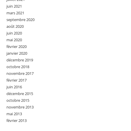
juin 2021
mars 2021
septembre 2020
août 2020
juin 2020
mai 2020
février 2020
janvier 2020
décembre 2019
octobre 2018
novembre 2017
février 2017
juin 2016
décembre 2015
octobre 2015
novembre 2013
mai 2013
février 2013