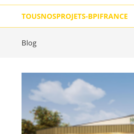
Skip
to
TOUSNOSPROJETS-BPIFRANCE
content
Blog