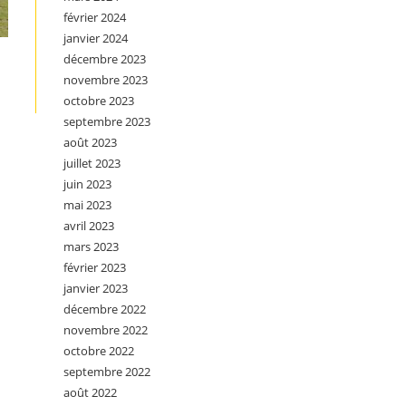
février 2024
janvier 2024
décembre 2023
novembre 2023
octobre 2023
septembre 2023
août 2023
juillet 2023
juin 2023
mai 2023
avril 2023
mars 2023
février 2023
janvier 2023
décembre 2022
novembre 2022
octobre 2022
septembre 2022
août 2022