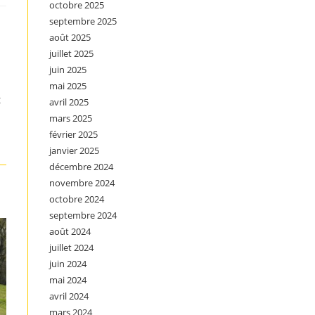
octobre 2025
septembre 2025
août 2025
juillet 2025
juin 2025
mai 2025
t
avril 2025
mars 2025
février 2025
janvier 2025
décembre 2024
novembre 2024
octobre 2024
septembre 2024
août 2024
juillet 2024
juin 2024
mai 2024
avril 2024
mars 2024