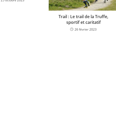
25 octobre 2023
Trail : Le trail de la Truffe,
sportif et caritatif
26 février 2023