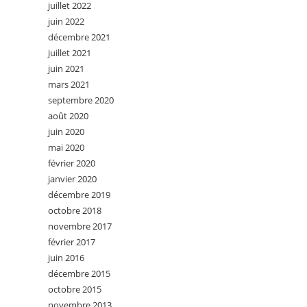
juillet 2022
juin 2022
décembre 2021
juillet 2021
juin 2021
mars 2021
septembre 2020
août 2020
juin 2020
mai 2020
février 2020
janvier 2020
décembre 2019
octobre 2018
novembre 2017
février 2017
juin 2016
décembre 2015
octobre 2015
novembre 2013