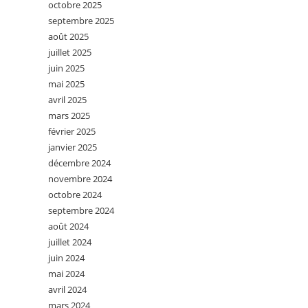
octobre 2025
septembre 2025
août 2025
juillet 2025
juin 2025
mai 2025
avril 2025
mars 2025
février 2025
janvier 2025
décembre 2024
novembre 2024
octobre 2024
septembre 2024
août 2024
juillet 2024
juin 2024
mai 2024
avril 2024
mars 2024