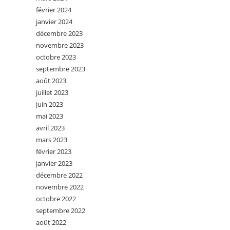
février 2024
janvier 2024
décembre 2023
novembre 2023
octobre 2023
septembre 2023
août 2023
juillet 2023
juin 2023
mai 2023
avril 2023
mars 2023
février 2023
janvier 2023
décembre 2022
novembre 2022
octobre 2022
septembre 2022
août 2022