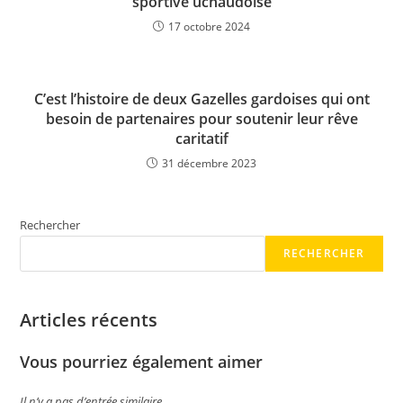
sportive uchaudoise
17 octobre 2024
C’est l’histoire de deux Gazelles gardoises qui ont
besoin de partenaires pour soutenir leur rêve
caritatif
31 décembre 2023
Rechercher
RECHERCHER
Articles récents
Vous pourriez également aimer
Il n’y a pas d’entrée similaire.