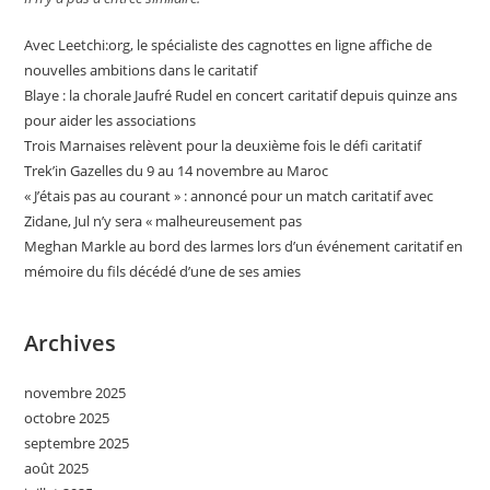
Avec Leetchi:org, le spécialiste des cagnottes en ligne affiche de
nouvelles ambitions dans le caritatif
Blaye : la chorale Jaufré Rudel en concert caritatif depuis quinze ans
pour aider les associations
Trois Marnaises relèvent pour la deuxième fois le défi caritatif
Trek’in Gazelles du 9 au 14 novembre au Maroc
« J’étais pas au courant » : annoncé pour un match caritatif avec
Zidane, Jul n’y sera « malheureusement pas
Meghan Markle au bord des larmes lors d’un événement caritatif en
mémoire du fils décédé d’une de ses amies
Archives
novembre 2025
octobre 2025
septembre 2025
août 2025