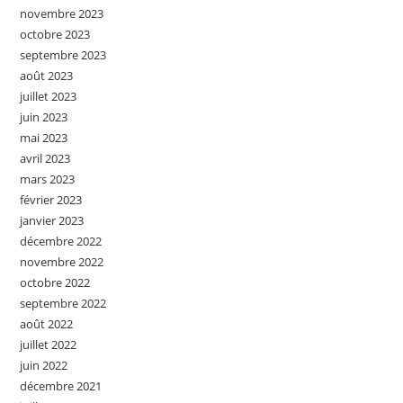
novembre 2023
octobre 2023
septembre 2023
août 2023
juillet 2023
juin 2023
mai 2023
avril 2023
mars 2023
février 2023
janvier 2023
décembre 2022
novembre 2022
octobre 2022
septembre 2022
août 2022
juillet 2022
juin 2022
décembre 2021