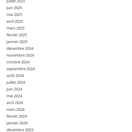
juillet 2025
juin 2025
mai 2025
avril 2025
mars 2025
février 2025
janvier 2025
décembre 2024
novembre 2024
octobre 2024
septembre 2024
août 2024
juillet 2024
juin 2024
mai 2024
avril 2024
mars 2024
février 2024
janvier 2024
décembre 2023