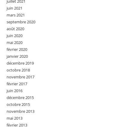
juillet 2021
juin 2021
mars 2021
septembre 2020
août 2020
juin 2020
mai 2020
février 2020
janvier 2020
décembre 2019
octobre 2018
novembre 2017
février 2017
juin 2016
décembre 2015
octobre 2015
novembre 2013
mai 2013
février 2013