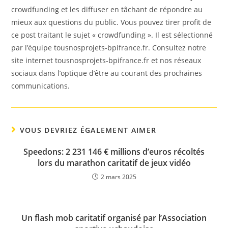
crowdfunding et les diffuser en tâchant de répondre au
mieux aux questions du public. Vous pouvez tirer profit de
ce post traitant le sujet « crowdfunding ». Il est sélectionné
par l’équipe tousnosprojets-bpifrance.fr. Consultez notre
site internet tousnosprojets-bpifrance.fr et nos réseaux
sociaux dans l’optique d’être au courant des prochaines
communications.
VOUS DEVRIEZ ÉGALEMENT AIMER
Speedons: 2 231 146 € millions d’euros récoltés
lors du marathon caritatif de jeux vidéo
2 mars 2025
Un flash mob caritatif organisé par l’Association