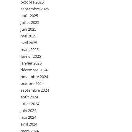
octobre 2025
septembre 2025
août 2025
juillet 2025
juin 2025
mai 2025
avril 2025
mars 2025
février 2025
janvier 2025
décembre 2024
novembre 2024
octobre 2024
septembre 2024
août 2024
juillet 2024
juin 2024
mai 2024
avril 2024
mars 2024