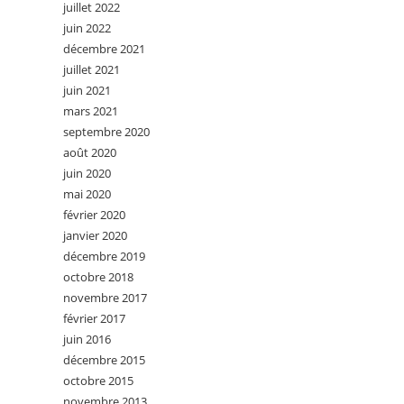
juillet 2022
juin 2022
décembre 2021
juillet 2021
juin 2021
mars 2021
septembre 2020
août 2020
juin 2020
mai 2020
février 2020
janvier 2020
décembre 2019
octobre 2018
novembre 2017
février 2017
juin 2016
décembre 2015
octobre 2015
novembre 2013