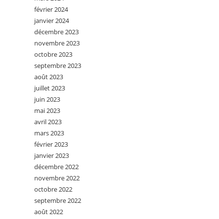
février 2024
janvier 2024
décembre 2023
novembre 2023
octobre 2023
septembre 2023
août 2023
juillet 2023
juin 2023
mai 2023
avril 2023
mars 2023
février 2023
janvier 2023
décembre 2022
novembre 2022
octobre 2022
septembre 2022
août 2022