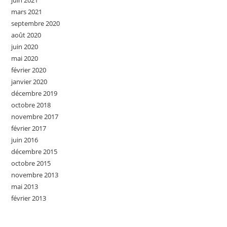
juin 2021
mars 2021
septembre 2020
août 2020
juin 2020
mai 2020
février 2020
janvier 2020
décembre 2019
octobre 2018
novembre 2017
février 2017
juin 2016
décembre 2015
octobre 2015
novembre 2013
mai 2013
février 2013