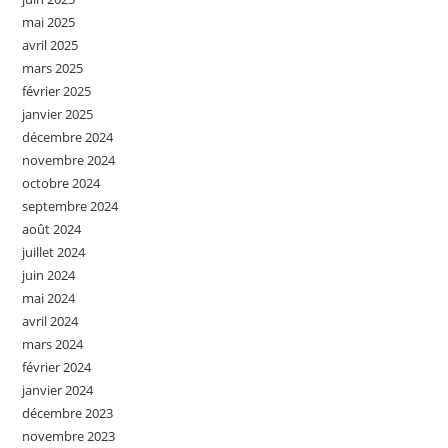
mai 2025
avril 2025
mars 2025
février 2025
janvier 2025
décembre 2024
novembre 2024
octobre 2024
septembre 2024
août 2024
juillet 2024
juin 2024
mai 2024
avril 2024
mars 2024
février 2024
janvier 2024
décembre 2023
novembre 2023