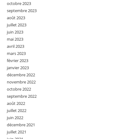
octobre 2023
septembre 2023
août 2023
juillet 2023
juin 2023
mai 2023
avril 2023
mars 2023
février 2023
janvier 2023
décembre 2022
novembre 2022
octobre 2022
septembre 2022
août 2022
juillet 2022
juin 2022
décembre 2021
juillet 2021