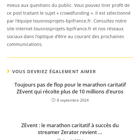
mieux aux questions du public. Vous pouvez tirer profit de
ce post traitant le sujet « crowdfunding ». Il est sélectionné
par l’équipe tousnosprojets-bpifrance.fr. Consultez notre
site internet tousnosprojets-bpifrance.fr et nos réseaux
sociaux dans l’optique d’être au courant des prochaines
communications.
VOUS DEVRIEZ ÉGALEMENT AIMER
Toujours pas de flop pour le marathon caritatif
ZEvent qui récolte plus de 10 millions d’euros
8 septembre 2024
ZEvent : le marathon caritatif à succès du
streamer Zerator revient …