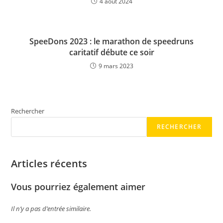
4 août 2024
SpeeDons 2023 : le marathon de speedruns
caritatif débute ce soir
9 mars 2023
Rechercher
RECHERCHER
Articles récents
Vous pourriez également aimer
Il n’y a pas d’entrée similaire.