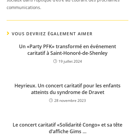
communications.
VOUS DEVRIEZ ÉGALEMENT AIMER
Un «Party PFK» transformé en événement
caritatif à Saint-Honoré-de-Shenley
19 juillet 2024
Heyrieux. Un concert caritatif pour les enfants
atteints du syndrome de Dravet
28 novembre 2023
Le concert caritatif «Solidarité Congo» et sa tête
d’affiche Gims …