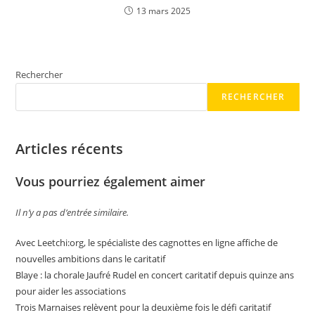
13 mars 2025
Rechercher
RECHERCHER
Articles récents
Vous pourriez également aimer
Il n’y a pas d’entrée similaire.
Avec Leetchi:org, le spécialiste des cagnottes en ligne affiche de
nouvelles ambitions dans le caritatif
Blaye : la chorale Jaufré Rudel en concert caritatif depuis quinze ans
pour aider les associations
Trois Marnaises relèvent pour la deuxième fois le défi caritatif