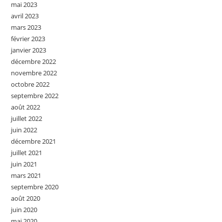
mai 2023
avril 2023
mars 2023
février 2023
janvier 2023
décembre 2022
novembre 2022
octobre 2022
septembre 2022
août 2022
juillet 2022
juin 2022
décembre 2021
juillet 2021
juin 2021
mars 2021
septembre 2020
août 2020
juin 2020
mai 2020