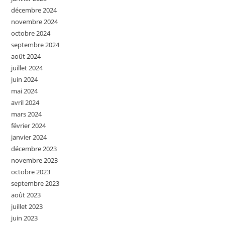
décembre 2024
novembre 2024
octobre 2024
septembre 2024
août 2024
juillet 2024
juin 2024
mai 2024
avril 2024
mars 2024
février 2024
janvier 2024
décembre 2023
novembre 2023
octobre 2023
septembre 2023
août 2023
juillet 2023
juin 2023