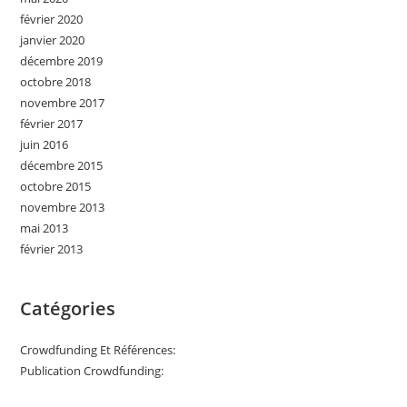
février 2020
janvier 2020
décembre 2019
octobre 2018
novembre 2017
février 2017
juin 2016
décembre 2015
octobre 2015
novembre 2013
mai 2013
février 2013
Catégories
Crowdfunding Et Références:
Publication Crowdfunding: