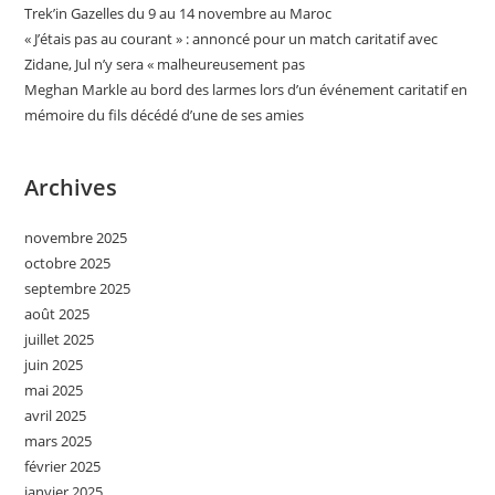
Trek’in Gazelles du 9 au 14 novembre au Maroc
« J’étais pas au courant » : annoncé pour un match caritatif avec
Zidane, Jul n’y sera « malheureusement pas
Meghan Markle au bord des larmes lors d’un événement caritatif en
mémoire du fils décédé d’une de ses amies
Archives
novembre 2025
octobre 2025
septembre 2025
août 2025
juillet 2025
juin 2025
mai 2025
avril 2025
mars 2025
février 2025
janvier 2025