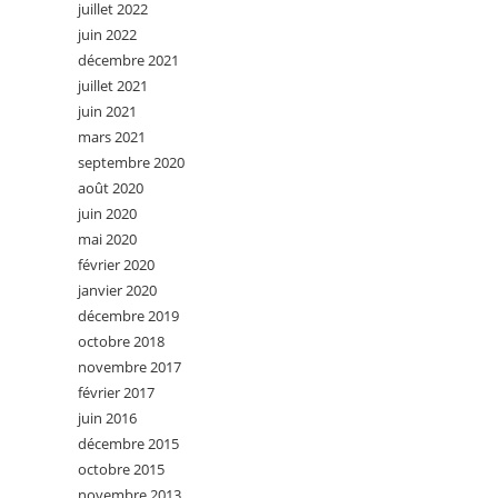
juillet 2022
juin 2022
décembre 2021
juillet 2021
juin 2021
mars 2021
septembre 2020
août 2020
juin 2020
mai 2020
février 2020
janvier 2020
décembre 2019
octobre 2018
novembre 2017
février 2017
juin 2016
décembre 2015
octobre 2015
novembre 2013