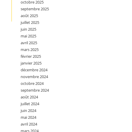
octobre 2025
septembre 2025
août 2025
juillet 2025
juin 2025
mai 2025
avril 2025
mars 2025
février 2025
janvier 2025
décembre 2024
novembre 2024
octobre 2024
septembre 2024
août 2024
juillet 2024
juin 2024
mai 2024
avril 2024
mars 2024