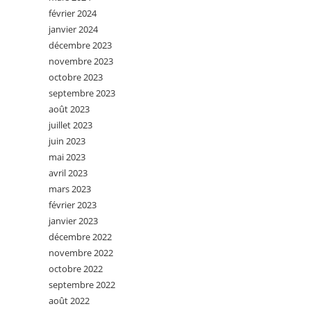
février 2024
janvier 2024
décembre 2023
novembre 2023
octobre 2023
septembre 2023
août 2023
juillet 2023
juin 2023
mai 2023
avril 2023
mars 2023
février 2023
janvier 2023
décembre 2022
novembre 2022
octobre 2022
septembre 2022
août 2022