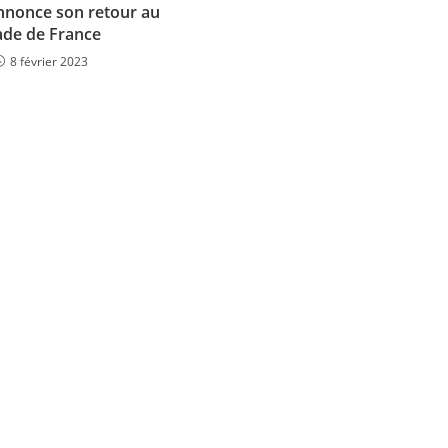
annonce son retour au
ade de France
8 février 2023