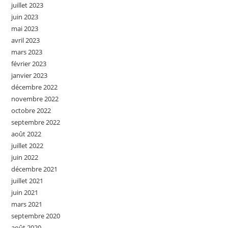
juillet 2023
juin 2023
mai 2023
avril 2023
mars 2023
février 2023
janvier 2023
décembre 2022
novembre 2022
octobre 2022
septembre 2022
août 2022
juillet 2022
juin 2022
décembre 2021
juillet 2021
juin 2021
mars 2021
septembre 2020
août 2020