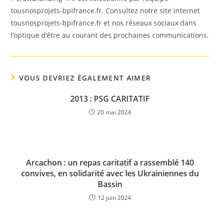
tousnosprojets-bpifrance.fr. Consultez notre site internet
tousnosprojets-bpifrance.fr et nos réseaux sociaux dans
l’optique d’être au courant des prochaines communications.
VOUS DEVRIEZ ÉGALEMENT AIMER
2013 : PSG CARITATIF
20 mai 2024
Arcachon : un repas caritatif a rassemblé 140
convives, en solidarité avec les Ukrainiennes du
Bassin
12 juin 2024