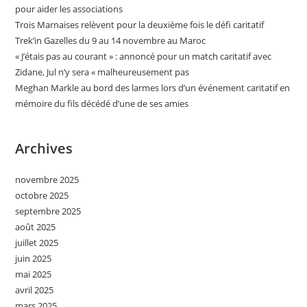
pour aider les associations
Trois Marnaises relèvent pour la deuxième fois le défi caritatif
Trek’in Gazelles du 9 au 14 novembre au Maroc
« J’étais pas au courant » : annoncé pour un match caritatif avec
Zidane, Jul n’y sera « malheureusement pas
Meghan Markle au bord des larmes lors d’un événement caritatif en
mémoire du fils décédé d’une de ses amies
Archives
novembre 2025
octobre 2025
septembre 2025
août 2025
juillet 2025
juin 2025
mai 2025
avril 2025
mars 2025