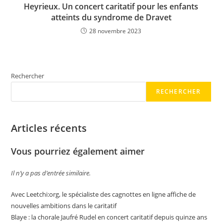
Heyrieux. Un concert caritatif pour les enfants
atteints du syndrome de Dravet
28 novembre 2023
Rechercher
RECHERCHER
Articles récents
Vous pourriez également aimer
Il n’y a pas d’entrée similaire.
Avec Leetchi:org, le spécialiste des cagnottes en ligne affiche de
nouvelles ambitions dans le caritatif
Blaye : la chorale Jaufré Rudel en concert caritatif depuis quinze ans