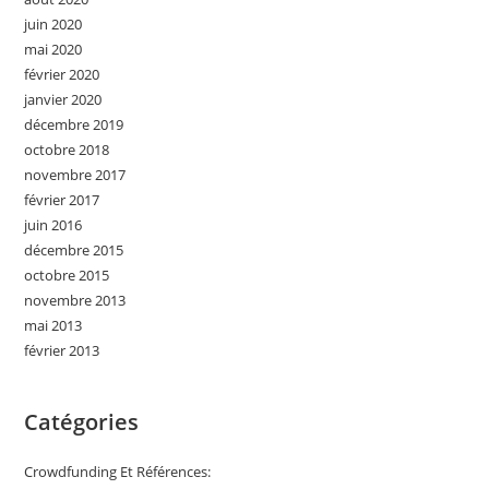
juin 2020
mai 2020
février 2020
janvier 2020
décembre 2019
octobre 2018
novembre 2017
février 2017
juin 2016
décembre 2015
octobre 2015
novembre 2013
mai 2013
février 2013
Catégories
Crowdfunding Et Références: