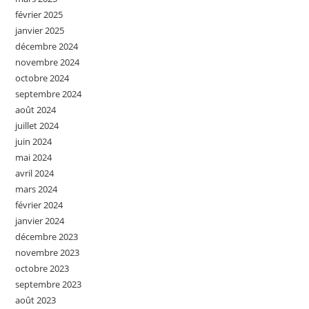
février 2025
janvier 2025
décembre 2024
novembre 2024
octobre 2024
septembre 2024
août 2024
juillet 2024
juin 2024
mai 2024
avril 2024
mars 2024
février 2024
janvier 2024
décembre 2023
novembre 2023
octobre 2023
septembre 2023
août 2023