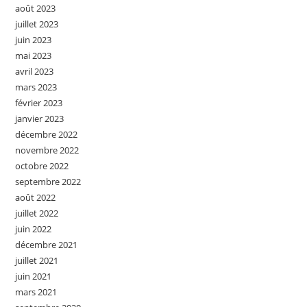
août 2023
juillet 2023
juin 2023
mai 2023
avril 2023
mars 2023
février 2023
janvier 2023
décembre 2022
novembre 2022
octobre 2022
septembre 2022
août 2022
juillet 2022
juin 2022
décembre 2021
juillet 2021
juin 2021
mars 2021