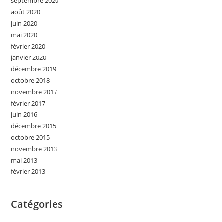
septembre 2020
août 2020
juin 2020
mai 2020
février 2020
janvier 2020
décembre 2019
octobre 2018
novembre 2017
février 2017
juin 2016
décembre 2015
octobre 2015
novembre 2013
mai 2013
février 2013
Catégories