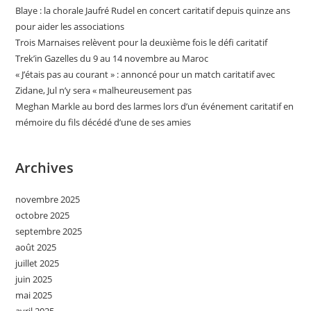
Blaye : la chorale Jaufré Rudel en concert caritatif depuis quinze ans
pour aider les associations
Trois Marnaises relèvent pour la deuxième fois le défi caritatif
Trek’in Gazelles du 9 au 14 novembre au Maroc
« J’étais pas au courant » : annoncé pour un match caritatif avec
Zidane, Jul n’y sera « malheureusement pas
Meghan Markle au bord des larmes lors d’un événement caritatif en
mémoire du fils décédé d’une de ses amies
Archives
novembre 2025
octobre 2025
septembre 2025
août 2025
juillet 2025
juin 2025
mai 2025