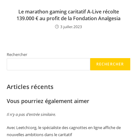
Le marathon gaming caritatif A-Live récolte
139.000 € au profit de la Fondation Analgesia
3 juillet 2023
Rechercher
RECHERCHER
Articles récents
Vous pourriez également aimer
Il n’y a pas d’entrée similaire.
Avec Leetchi:org, le spécialiste des cagnottes en ligne affiche de
nouvelles ambitions dans le caritatif