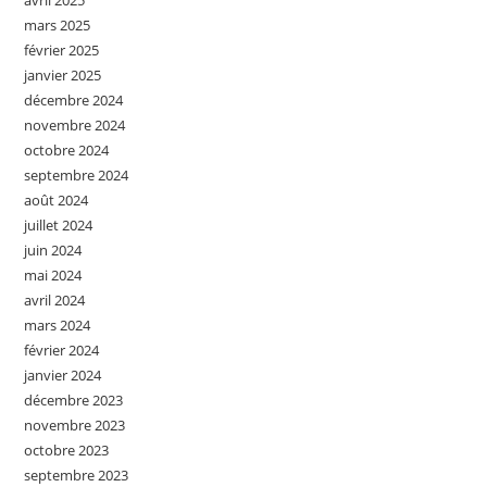
avril 2025
mars 2025
février 2025
janvier 2025
décembre 2024
novembre 2024
octobre 2024
septembre 2024
août 2024
juillet 2024
juin 2024
mai 2024
avril 2024
mars 2024
février 2024
janvier 2024
décembre 2023
novembre 2023
octobre 2023
septembre 2023