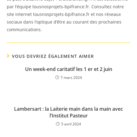
par l’équipe tousnosprojets-bpifrance.fr. Consultez notre
site internet tousnosprojets-bpifrance.fr et nos réseaux
sociaux dans l’optique d’être au courant des prochaines
communications.
VOUS DEVRIEZ ÉGALEMENT AIMER
Un week-end caritatif les 1 er et 2 juin
7 mars 2024
Lambersart : la Laiterie main dans la main avec
l’Institut Pasteur
5 avril 2024