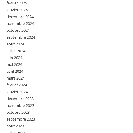
février 2025
janvier 2025
décembre 2024
novembre 2024
octobre 2024
septembre 2024
août 2024
juillet 2024
juin 2024
mai 2024
avril 2024
mars 2024
février 2024
janvier 2024
décembre 2023
novembre 2023
octobre 2023
septembre 2023
août 2023
juillet 2023