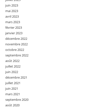
juin 2023
mai 2023
avril 2023
mars 2023
février 2023
janvier 2023
décembre 2022
novembre 2022
octobre 2022
septembre 2022
août 2022
juillet 2022
juin 2022
décembre 2021
juillet 2021
juin 2021
mars 2021
septembre 2020
août 2020