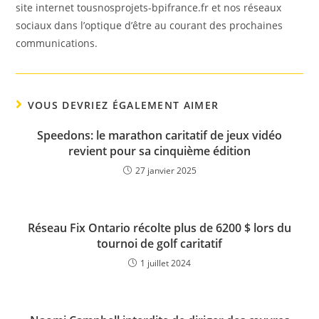
site internet tousnosprojets-bpifrance.fr et nos réseaux
sociaux dans l’optique d’être au courant des prochaines
communications.
VOUS DEVRIEZ ÉGALEMENT AIMER
Speedons: le marathon caritatif de jeux vidéo
revient pour sa cinquième édition
27 janvier 2025
Réseau Fix Ontario récolte plus de 6200 $ lors du
tournoi de golf caritatif
1 juillet 2024