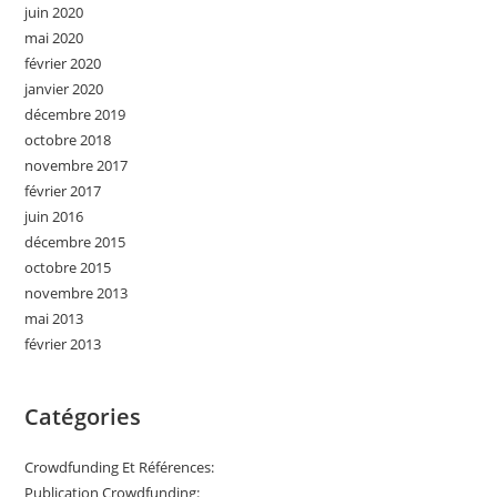
juin 2020
mai 2020
février 2020
janvier 2020
décembre 2019
octobre 2018
novembre 2017
février 2017
juin 2016
décembre 2015
octobre 2015
novembre 2013
mai 2013
février 2013
Catégories
Crowdfunding Et Références:
Publication Crowdfunding: