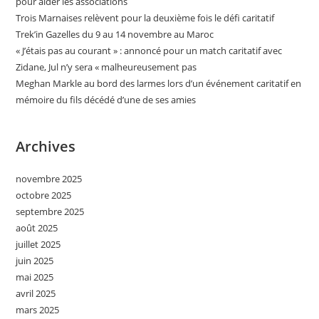
pour aider les associations
Trois Marnaises relèvent pour la deuxième fois le défi caritatif
Trek’in Gazelles du 9 au 14 novembre au Maroc
« J’étais pas au courant » : annoncé pour un match caritatif avec
Zidane, Jul n’y sera « malheureusement pas
Meghan Markle au bord des larmes lors d’un événement caritatif en
mémoire du fils décédé d’une de ses amies
Archives
novembre 2025
octobre 2025
septembre 2025
août 2025
juillet 2025
juin 2025
mai 2025
avril 2025
mars 2025