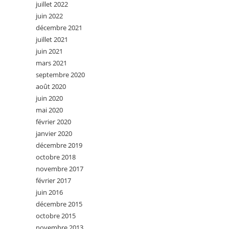
juillet 2022
juin 2022
décembre 2021
juillet 2021
juin 2021
mars 2021
septembre 2020
août 2020
juin 2020
mai 2020
février 2020
janvier 2020
décembre 2019
octobre 2018
novembre 2017
février 2017
juin 2016
décembre 2015
octobre 2015
novembre 2013