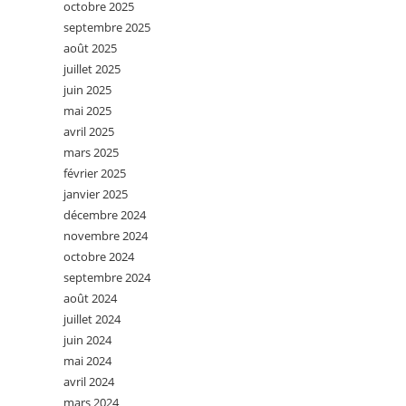
octobre 2025
septembre 2025
août 2025
juillet 2025
juin 2025
mai 2025
avril 2025
mars 2025
février 2025
janvier 2025
décembre 2024
novembre 2024
octobre 2024
septembre 2024
août 2024
juillet 2024
juin 2024
mai 2024
avril 2024
mars 2024