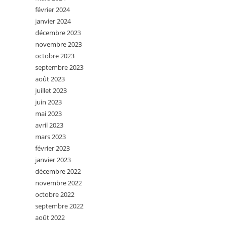
février 2024
janvier 2024
décembre 2023
novembre 2023
octobre 2023
septembre 2023
août 2023
juillet 2023
juin 2023
mai 2023
avril 2023
mars 2023
février 2023
janvier 2023
décembre 2022
novembre 2022
octobre 2022
septembre 2022
août 2022