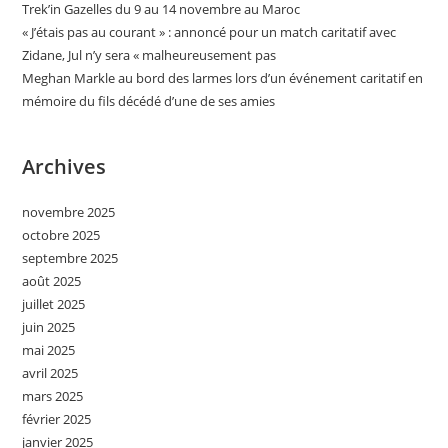
Trek’in Gazelles du 9 au 14 novembre au Maroc
« J’étais pas au courant » : annoncé pour un match caritatif avec
Zidane, Jul n’y sera « malheureusement pas
Meghan Markle au bord des larmes lors d’un événement caritatif en
mémoire du fils décédé d’une de ses amies
Archives
novembre 2025
octobre 2025
septembre 2025
août 2025
juillet 2025
juin 2025
mai 2025
avril 2025
mars 2025
février 2025
janvier 2025