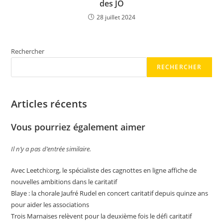
des JO
28 juillet 2024
Rechercher
RECHERCHER
Articles récents
Vous pourriez également aimer
Il n’y a pas d’entrée similaire.
Avec Leetchi:org, le spécialiste des cagnottes en ligne affiche de
nouvelles ambitions dans le caritatif
Blaye : la chorale Jaufré Rudel en concert caritatif depuis quinze ans
pour aider les associations
Trois Marnaises relèvent pour la deuxième fois le défi caritatif