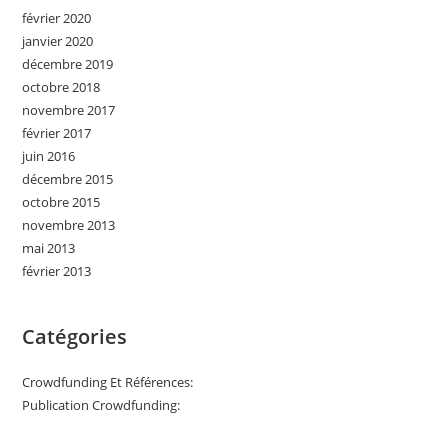
février 2020
janvier 2020
décembre 2019
octobre 2018
novembre 2017
février 2017
juin 2016
décembre 2015
octobre 2015
novembre 2013
mai 2013
février 2013
Catégories
Crowdfunding Et Références:
Publication Crowdfunding: