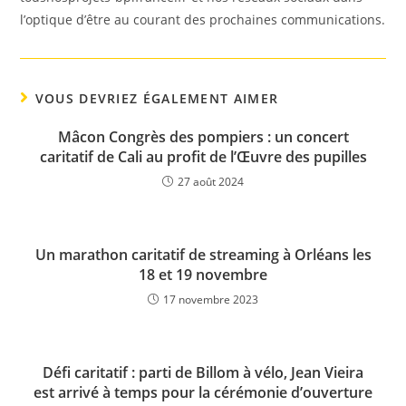
l’optique d’être au courant des prochaines communications.
VOUS DEVRIEZ ÉGALEMENT AIMER
Mâcon Congrès des pompiers : un concert
caritatif de Cali au profit de l’Œuvre des pupilles
27 août 2024
Un marathon caritatif de streaming à Orléans les
18 et 19 novembre
17 novembre 2023
Défi caritatif : parti de Billom à vélo, Jean Vieira
est arrivé à temps pour la cérémonie d’ouverture