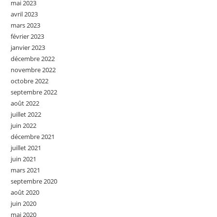
mai 2023
avril 2023
mars 2023
février 2023
janvier 2023
décembre 2022
novembre 2022
octobre 2022
septembre 2022
août 2022
juillet 2022
juin 2022
décembre 2021
juillet 2021
juin 2021
mars 2021
septembre 2020
août 2020
juin 2020
mai 2020