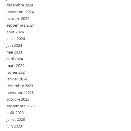
décembre 2024
novembre 2024
octobre 2024
septembre 2024
août 2024
juillet 2024
juin 2024
mai 2024
avril 2024
mars 2024
février 2024
janvier 2024
décembre 2023
novembre 2023
octobre 2023
septembre 2023
août 2023
juillet 2023
juin 2023