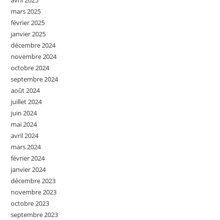
avril 2025
mars 2025
février 2025
janvier 2025
décembre 2024
novembre 2024
octobre 2024
septembre 2024
août 2024
juillet 2024
juin 2024
mai 2024
avril 2024
mars 2024
février 2024
janvier 2024
décembre 2023
novembre 2023
octobre 2023
septembre 2023