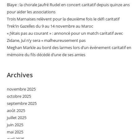
Blaye : la chorale Jaufré Rudel en concert caritatif depuis quinze ans
pour aider les associations
Trois Marnaises relèvent pour la deuxième fois le défi caritatif
Trek’in Gazelles du 9 au 14 novembre au Maroc
« J’étais pas au courant » : annoncé pour un match caritatif avec
Zidane, Jul n’y sera « malheureusement pas
Meghan Markle au bord des larmes lors d’un événement caritatif en
mémoire du fils décédé d’une de ses amies
Archives
novembre 2025
octobre 2025
septembre 2025
août 2025
juillet 2025
juin 2025
mai 2025