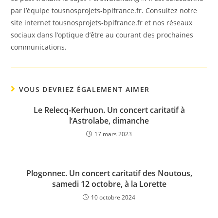
par l’équipe tousnosprojets-bpifrance.fr. Consultez notre
site internet tousnosprojets-bpifrance.fr et nos réseaux
sociaux dans l’optique d’être au courant des prochaines
communications.
VOUS DEVRIEZ ÉGALEMENT AIMER
Le Relecq-Kerhuon. Un concert caritatif à
l’Astrolabe, dimanche
17 mars 2023
Plogonnec. Un concert caritatif des Noutous,
samedi 12 octobre, à la Lorette
10 octobre 2024