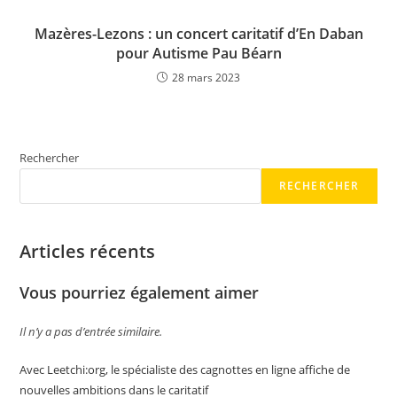
Mazères-Lezons : un concert caritatif d’En Daban
pour Autisme Pau Béarn
28 mars 2023
Rechercher
RECHERCHER
Articles récents
Vous pourriez également aimer
Il n’y a pas d’entrée similaire.
Avec Leetchi:org, le spécialiste des cagnottes en ligne affiche de
nouvelles ambitions dans le caritatif