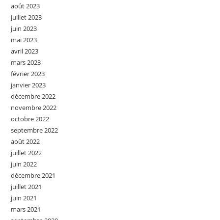
août 2023
juillet 2023
juin 2023
mai 2023
avril 2023
mars 2023
février 2023
janvier 2023
décembre 2022
novembre 2022
octobre 2022
septembre 2022
août 2022
juillet 2022
juin 2022
décembre 2021
juillet 2021
juin 2021
mars 2021