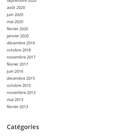
septembre 2020
août 2020
juin 2020
mai 2020
février 2020
janvier 2020
décembre 2019
octobre 2018
novembre 2017
février 2017
juin 2016
décembre 2015
octobre 2015
novembre 2013
mai 2013
février 2013
Catégories