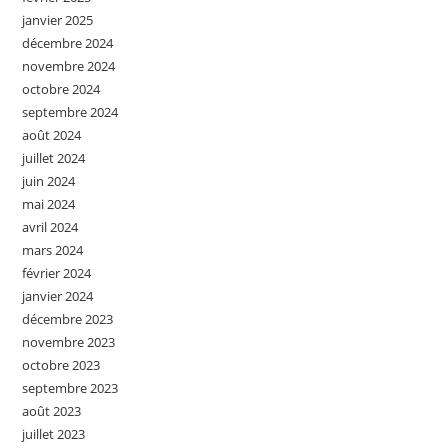
janvier 2025
décembre 2024
novembre 2024
octobre 2024
septembre 2024
août 2024
juillet 2024
juin 2024
mai 2024
avril 2024
mars 2024
février 2024
janvier 2024
décembre 2023
novembre 2023
octobre 2023
septembre 2023
août 2023
juillet 2023