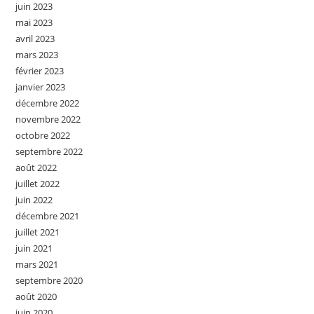
juin 2023
mai 2023
avril 2023
mars 2023
février 2023
janvier 2023
décembre 2022
novembre 2022
octobre 2022
septembre 2022
août 2022
juillet 2022
juin 2022
décembre 2021
juillet 2021
juin 2021
mars 2021
septembre 2020
août 2020
juin 2020