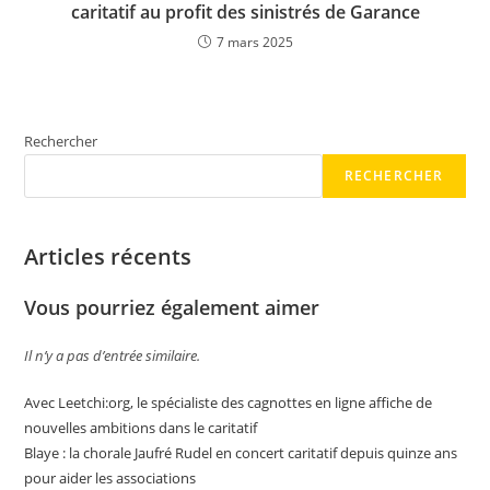
caritatif au profit des sinistrés de Garance
7 mars 2025
Rechercher
RECHERCHER
Articles récents
Vous pourriez également aimer
Il n’y a pas d’entrée similaire.
Avec Leetchi:org, le spécialiste des cagnottes en ligne affiche de
nouvelles ambitions dans le caritatif
Blaye : la chorale Jaufré Rudel en concert caritatif depuis quinze ans
pour aider les associations