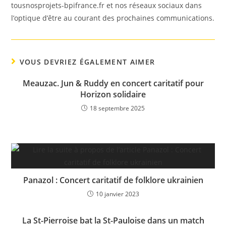
tousnosprojets-bpifrance.fr et nos réseaux sociaux dans
l’optique d’être au courant des prochaines communications.
VOUS DEVRIEZ ÉGALEMENT AIMER
Meauzac. Jun & Ruddy en concert caritatif pour
Horizon solidaire
18 septembre 2025
Panazol : Concert caritatif de folklore ukrainien
10 janvier 2023
La St-Pierroise bat la St-Pauloise dans un match