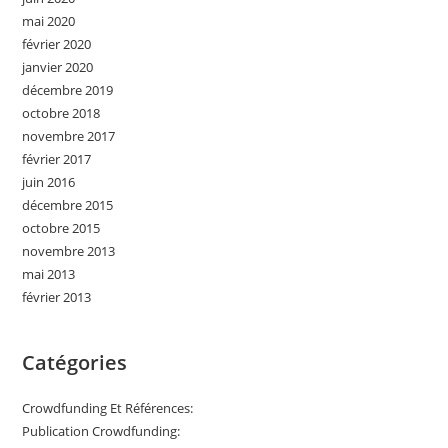
mai 2020
février 2020
janvier 2020
décembre 2019
octobre 2018
novembre 2017
février 2017
juin 2016
décembre 2015
octobre 2015
novembre 2013
mai 2013
février 2013
Catégories
Crowdfunding Et Références:
Publication Crowdfunding: