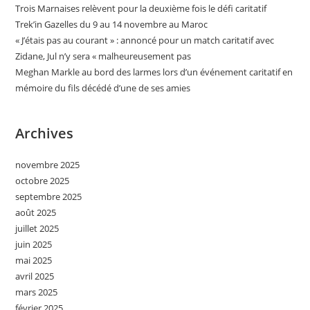
Trois Marnaises relèvent pour la deuxième fois le défi caritatif
Trek’in Gazelles du 9 au 14 novembre au Maroc
« J’étais pas au courant » : annoncé pour un match caritatif avec
Zidane, Jul n’y sera « malheureusement pas
Meghan Markle au bord des larmes lors d’un événement caritatif en
mémoire du fils décédé d’une de ses amies
Archives
novembre 2025
octobre 2025
septembre 2025
août 2025
juillet 2025
juin 2025
mai 2025
avril 2025
mars 2025
février 2025