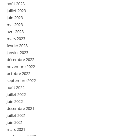
août 2023
juillet 2023
juin 2023
mai 2023
avril 2023
mars 2023
février 2023
janvier 2023
décembre 2022
novembre 2022
octobre 2022
septembre 2022
août 2022
juillet 2022
juin 2022
décembre 2021
juillet 2021
juin 2021
mars 2021