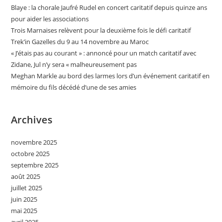
Blaye : la chorale Jaufré Rudel en concert caritatif depuis quinze ans
pour aider les associations
Trois Marnaises relèvent pour la deuxième fois le défi caritatif
Trek’in Gazelles du 9 au 14 novembre au Maroc
« J’étais pas au courant » : annoncé pour un match caritatif avec
Zidane, Jul n’y sera « malheureusement pas
Meghan Markle au bord des larmes lors d’un événement caritatif en
mémoire du fils décédé d’une de ses amies
Archives
novembre 2025
octobre 2025
septembre 2025
août 2025
juillet 2025
juin 2025
mai 2025