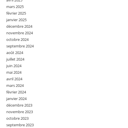
avril 2025
mars 2025
février 2025
janvier 2025
décembre 2024
novembre 2024
octobre 2024
septembre 2024
août 2024
juillet 2024
juin 2024
mai 2024
avril 2024
mars 2024
février 2024
janvier 2024
décembre 2023
novembre 2023
octobre 2023
septembre 2023