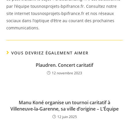
par l’équipe tousnosprojets-bpifrance.fr. Consultez notre
site internet tousnosprojets-bpifrance.fr et nos réseaux
sociaux dans l’optique d’être au courant des prochaines
communications.
VOUS DEVRIEZ ÉGALEMENT AIMER
Plaudren. Concert caritatif
12 novembre 2023
Manu Koné organise un tournoi caritatif à
Villeneuve-la-Garenne, sa ville d’origine – L’Équipe
12 juin 2025