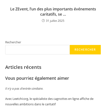
Le ZEvent, l’un des plus importants événements
caritatifs, se …
31 juillet 2025
Rechercher
RECHERCHER
Articles récents
Vous pourriez également aimer
Il n’y a pas d’entrée similaire.
Avec Leetchi:org, le spécialiste des cagnottes en ligne affiche de
nouvelles ambitions dans le caritatif