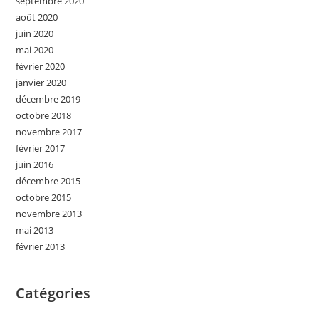
septembre 2020
août 2020
juin 2020
mai 2020
février 2020
janvier 2020
décembre 2019
octobre 2018
novembre 2017
février 2017
juin 2016
décembre 2015
octobre 2015
novembre 2013
mai 2013
février 2013
Catégories